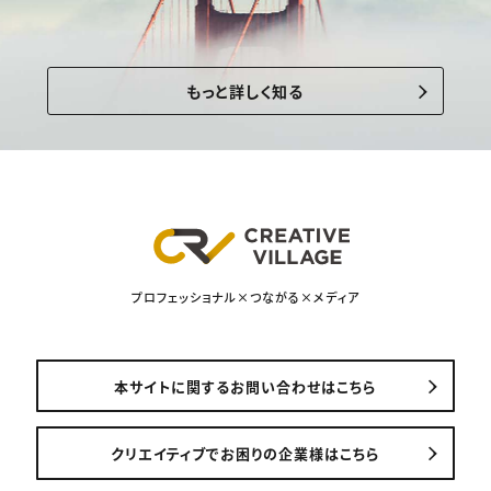
もっと詳しく知る
プロフェッショナル×つながる×メディア
本サイトに関するお問い合わせはこちら
クリエイティブでお困りの企業様はこちら