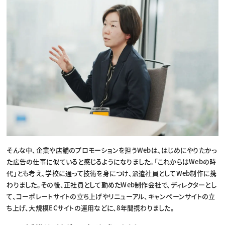
そんな中、企業や店舗のプロモーションを担うWebは、はじめにやりたかっ
た広告の仕事に似ていると感じるようになりました。「これからはWebの時
代」とも考え、学校に通って技術を身につけ、派遣社員としてWeb制作に携
わりました。その後、正社員として勤めたWeb制作会社で、ディレクターとし
て、コーポレートサイトの立ち上げやリニューアル、キャンペーンサイトの立
ち上げ、大規模ECサイトの運用などに、8年間携わりました。