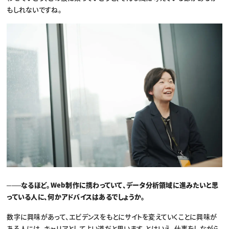
もしれないですね。
───なるほど。Web制作に携わっていて、データ分析領域に進みたいと思
っている人に、何かアドバイスはあるでしょうか。
数字に興味があって、エビデンスをもとにサイトを変えていくことに興味が
ある人には、キャリアとしてよい道だと思います。とはいえ、仕事をしながら