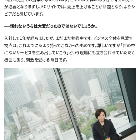
が必要となりますし、ECサイトでは、売上を上げることが命題となり、よりシ
ビアだと感じています。
──慣れないうちは大変だったのではないでしょうか。
入社して1年が経ちましたが、まだまだ勉強中です。ビジネス全体を見渡す
視点は、これまでにあまり持ってこなかったものです。難しいですが「世の中
にないサービスを生み出していこう」という現場にも立ち会わせていただく
機会もあり、刺激を受ける毎日です。