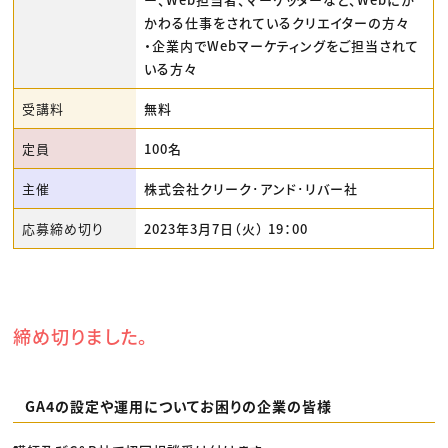
かわる仕事をされているクリエイターの方々
・企業内でWebマーケティングをご担当されて
いる方々
受講料
無料
定員
100名
主催
株式会社クリーク･アンド･リバー社
応募締め切り
2023年3月7日（火） 19：00
締め切りました。
GA4の設定や運用についてお困りの企業の皆様