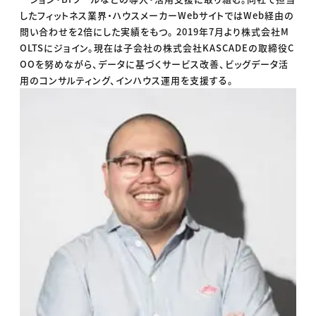
したフィットネス業界・ハウスメーカーWebサイトではWeb経由の
問い合わせを2倍にした実績をもつ。 2019年7月より株式会社M
OLTSにジョイン。現在は子会社の株式会社KASCADEの取締役C
OOを努めながら、データに基づくサービス改善、ビッグデータ活
用のコンサルティング、インハウス運用を支援する。