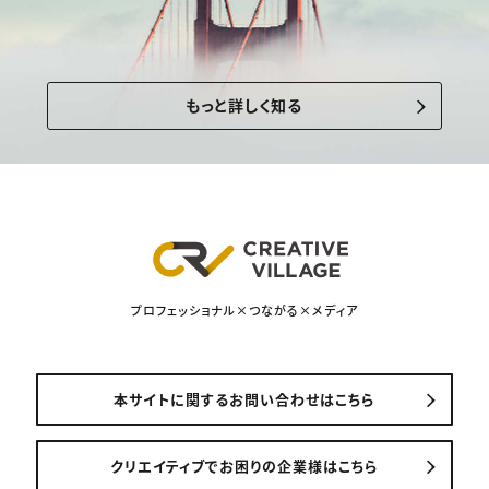
もっと詳しく知る
プロフェッショナル×つながる×メディア
本サイトに関するお問い合わせはこちら
クリエイティブでお困りの企業様はこちら