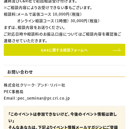
講師及びC&R社で初回相談受け付けます。
※ご相談内容によりお受けできない事もございます。
相談料:メールで返信コース 10,000円（税抜）
オンライン相談コース（1時間） 30,000円（税抜）
まずは、相談内容をお送りください。
ご対応日時や相談料のお振込口座についてはご相談内容を確認後ご
連絡させていただきます。
GA4に関する相談フォームへ
お問い合わせ
株式会社クリーク･アンド･リバー社
PEC事務局
Email：pec_seminar@pr.cri.co.jp
「このイベントは参加できないけど、今後のイベント情報は欲し
い」
そんなあなたは、下記より
イベント情報メールマガジンにご登録