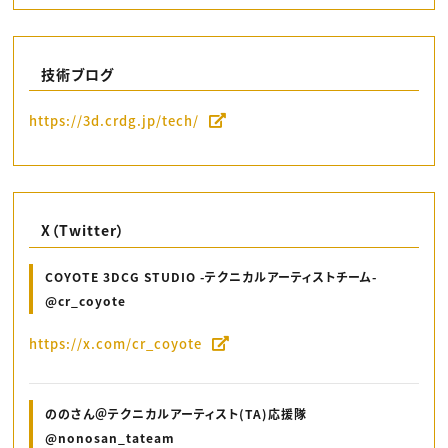
技術ブログ
https://3d.crdg.jp/tech/
X（Twitter）
COYOTE 3DCG STUDIO -テクニカルアーティストチーム-
@cr_coyote
https://x.com/cr_coyote
ののさん＠テクニカルアーティスト(TA)応援隊
@nonosan_tateam