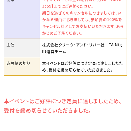
3：59】までにご連絡ください。
期日を過ぎてのキャンセルにつきましては、い
かなる理由におきましても、参加費の100％を
キャンセル料としてお支払いいただきます。あら
かじめご了承ください。
主催
株式会社クリーク･アンド･リバー社 TA Nig
ht運営チーム
応募締め切り
本イベントはご好評につき定員に達しましたた
め、受付を締め切らせていただきました。
本イベントはご好評につき定員に達しましたため、
受付を締め切らせていただきました。