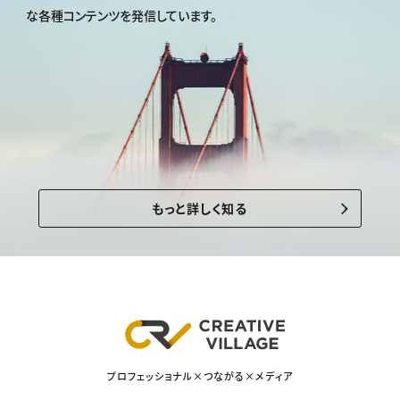
な各種コンテンツを発信しています。
もっと詳しく知る
プロフェッショナル×つながる×メディア