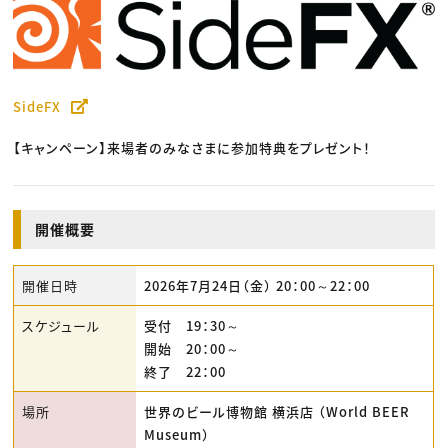
SideFX
【キャンペーン】来場者のみなさまに参加特典をプレゼント！
開催概要
開催日時
2026年7月24日（金） 20：00～22：00
スケジュール
受付 19：30～
開始 20：00～
終了 22：00
場所
世界のビール博物館 横浜店 （World BEER
Museum）