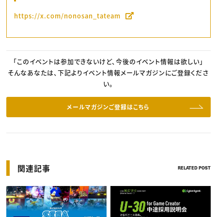
https://x.com/nonosan_tateam
「このイベントは参加できないけど、今後のイベント情報は欲しい」
そんなあなたは、下記よりイベント情報メールマガジンにご登録くださ
い。
メールマガジンご登録はこちら
関連記事
RELATED POST