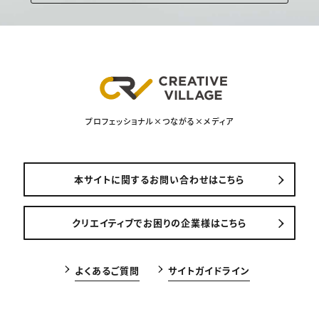
プロフェッショナル×つながる×メディア
本サイトに関するお問い合わせはこちら
クリエイティブでお困りの企業様はこちら
よくあるご質問
サイトガイドライン