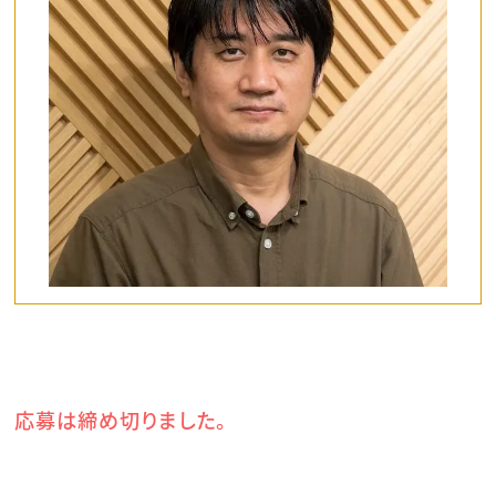
応募は締め切りました。