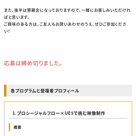
また、後半は懇親会になっておりますので、一緒にお楽しみいただけれ
ばと思います。
ご興味のある方は、ご友人もお誘いあわせのうえ、ぜひご参加くださ
い！
応募は締め切りました。
各プログラムと登壇者プロフィール
1.プロシージャルフロー×UE5で挑む映像制作
概要