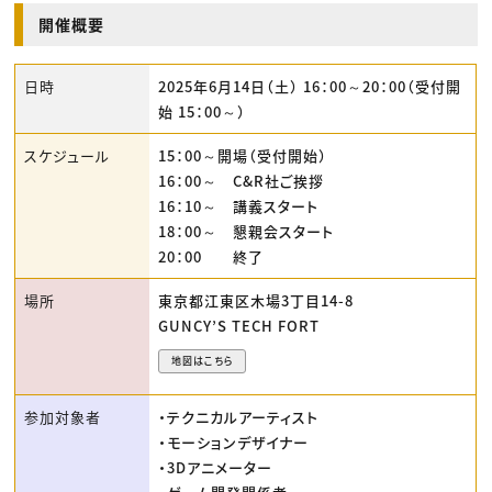
開催概要
日時
2025年6月14日（土） 16：00～20：00（受付開
始 15：00～）
スケジュール
15：00～開場（受付開始）
16：00～ C&R社ご挨拶
16：10～ 講義スタート
18：00～ 懇親会スタート
20：00 終了
場所
東京都江東区木場3丁目14-8
GUNCY’S TECH FORT
地図はこちら
参加対象者
・テクニカルアーティスト
・モーションデザイナー
・3Dアニメーター