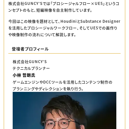
株式会社GUNCY’Sでは「プロシージャルフロー×UE5」というコ
ンセプトのもと、短編映像を自主制作しています。
今回はこの映像を題材として、HoudiniとSubstance Designer
を活用したプロシージャルワークフロー、そしてUE5での画作り
や映像制作の流れについて解説します。
登壇者プロフィール
株式会社GUNCY’S
テクニカルプランナー
小林 哲朗氏
ゲームエンジンやDCCツールを活用したコンテンツ制作の
プランニングやディレクションを執り行う。