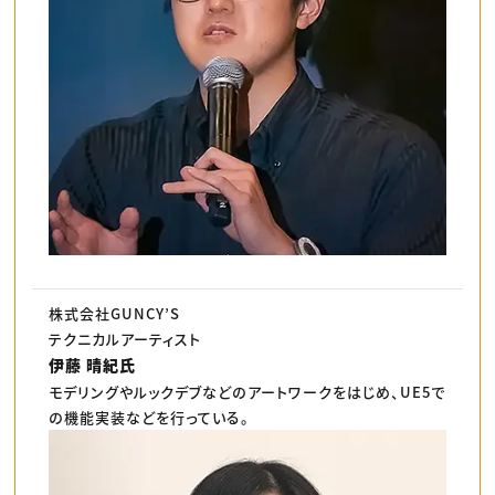
株式会社GUNCY’S
テクニカルアーティスト
伊藤 晴紀氏
モデリングやルックデブなどのアートワークをはじめ、UE5で
の機能実装などを行っている。