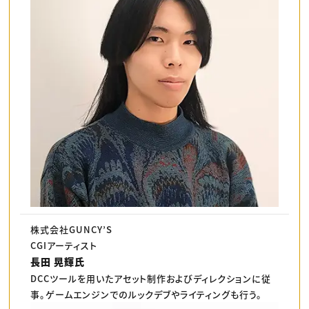
株式会社GUNCY’S
CGIアーティスト
長田 晃輝氏
DCCツールを用いたアセット制作およびディレクションに従
事。ゲームエンジンでのルックデブやライティングも行う。