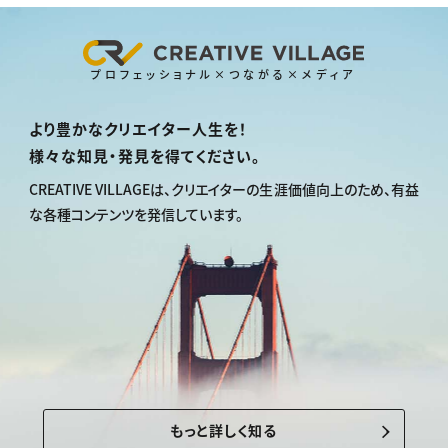
プロフェッショナル×つながる×メディア
より豊かなクリエイター人生を！
様々な知見・発見を得てください。
CREATIVE VILLAGEは、
クリエイターの生涯価値向上のため、
有益
な各種コンテンツを発信しています。
もっと詳しく知る