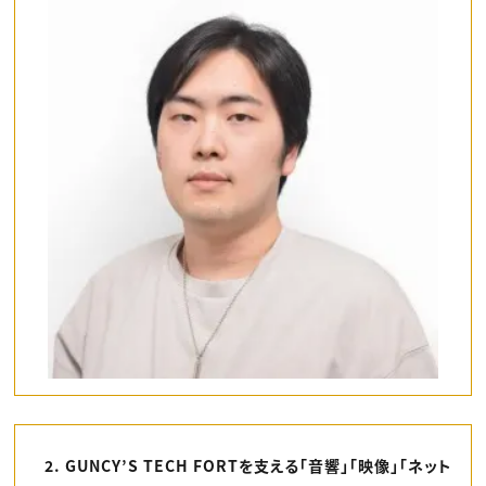
2. GUNCY’S TECH FORTを支える「音響」「映像」「ネット