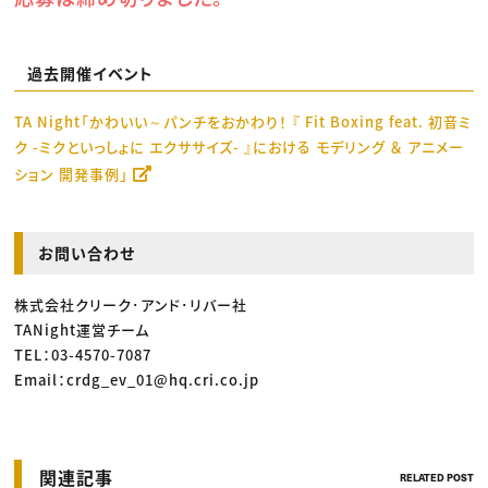
過去開催イベント
TA Night「かわいい～パンチをおかわり！ 『 Fit Boxing feat. 初音ミ
ク -ミクといっしょに エクササイズ- 』における モデリング ＆ アニメー
ション 開発事例」
お問い合わせ
株式会社クリーク･アンド･リバー社
TANight運営チーム
TEL：03-4570-7087
Email：crdg_ev_01@hq.cri.co.jp
関連記事
RELATED POST