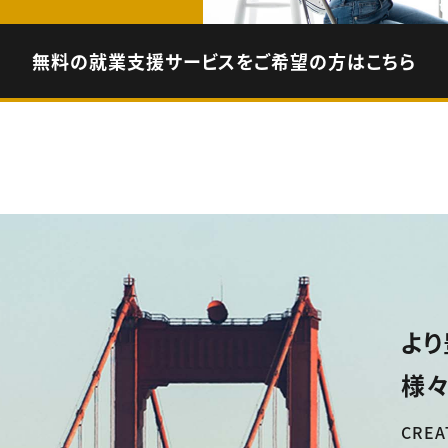
無料の就業支援サービスをご希望の方はこちら
より
様々
CREA