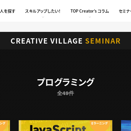
求人を探す
スキルアップしたい！
TOP Creator’s コラム
セミナ
CREATIVE VILLAGE
SEMINAR
プログラミング
全49件