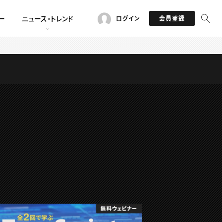
ー
ニュース・トレンド
ログイン
会員登録