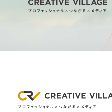
プロフェッショナル×つながる×メディア
プロフェッショナル×つながる×メディア