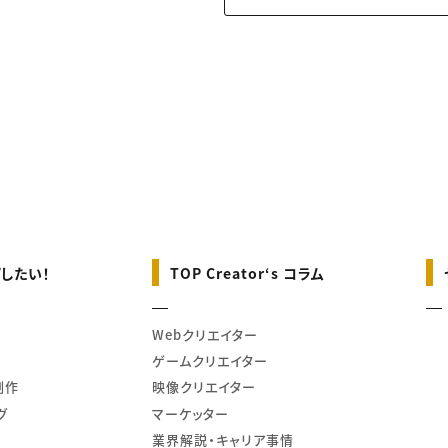
したい！
TOP Creator‘s コラム
Webクリエイター
ゲームクリエイター
制作
映像クリエイター
グ
マーケッター
業界解説・キャリア事情