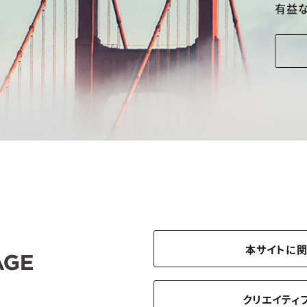
有益
本サイトに
クリエイティ