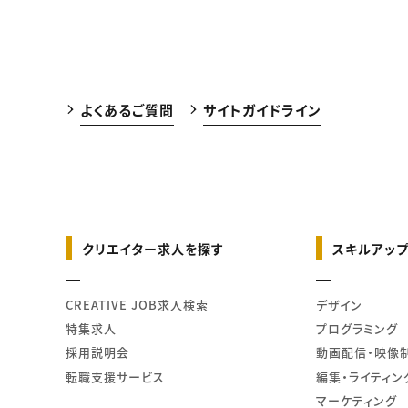
よくあるご質問
サイトガイドライン
クリエイター求人を探す
スキルアップ
CREATIVE JOB求人検索
デザイン
特集求人
プログラミング
採用説明会
動画配信・映像
転職支援サービス
編集・ライティン
マーケティング