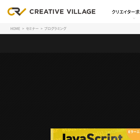
クリエイター
HOME
セミナー
プログラミング