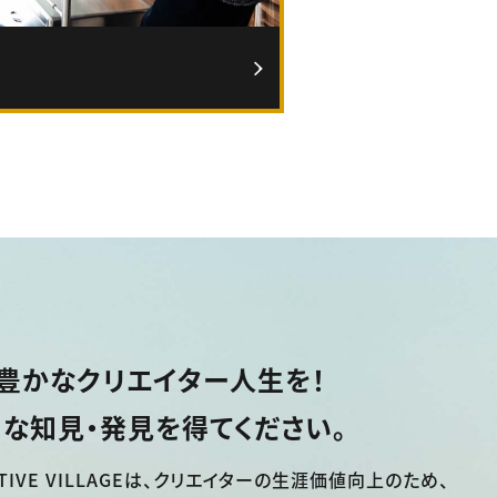
豊かなクリエイター人生を！
な知見・発見を得てください。
TIVE VILLAGEは、
クリエイターの生涯価値向上のため、