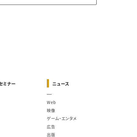
セミナー
ニュース
Web
映像
ゲーム・エンタメ
広告
出版