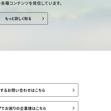
な各種コンテンツを発信しています。
もっと詳しく知る
関するお問い合わせはこちら
ブでお困りの企業様はこちら