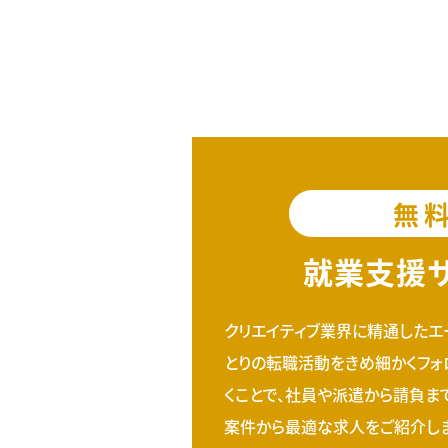
無
就業支援
クリエイティブ業界に精通したエ
とりの転職活動をきめ細かくフォ
くことで、社員や派遣から請負ま
案件から最適な求人をご紹介しま