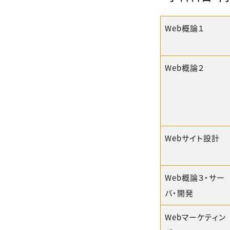
Web概論１
Web概論２
Webサイト設計
Web概論３・サー
バ・開発
Webマーケティン