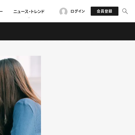
ー
ニュース・トレンド
ログイン
会員登録