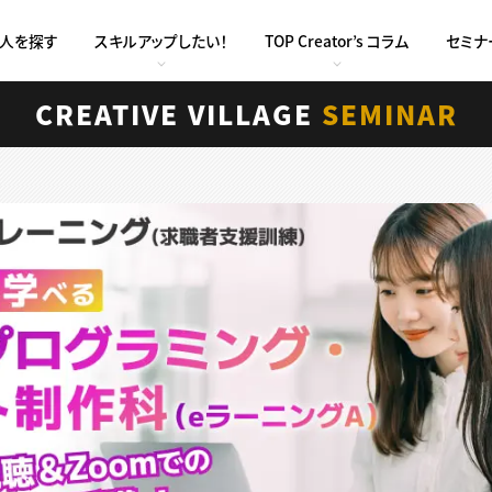
求人を探す
スキルアップしたい！
TOP Creator’s コラム
セミナ
CREATIVE VILLAGE
SEMINAR
)