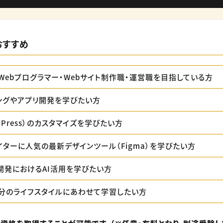
おすすめ
Webプログラマー・Webサイト制作職・運営職を目指している方
ングやアプリ開発を学びたい方
rdPress）のカスタマイズを学びたい方
イターに人気の最新デザインツール（Figma）を学びたい方
開発におけるAI活用を学びたい方
分のライフスタイルにあわせて学習したい方