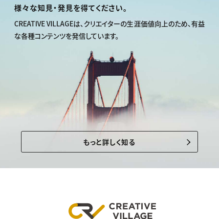
様々な知見・発見を得てください。
CREATIVE VILLAGEは、
クリエイターの生涯価値向上のため、
有益
な各種コンテンツを発信しています。
もっと詳しく知る