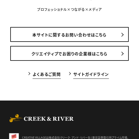
プロフェッショナル×つながる×メディア
本サイトに関するお問い合わせはこちら
クリエイティブでお困りの企業様はこちら
よくあるご質問
サイトガイドライン
CREEK & RIVER Co., Ltd.
CREATIVE VILLAGEは株式会社クリーク･アンド･リバー社（東京証券
取引所プライム市場、