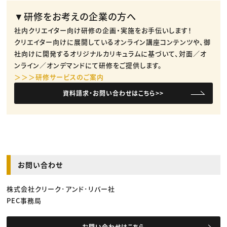
▼研修をお考えの企業の方へ
社内クリエイター向け研修の企画・実施をお手伝いします！
クリエイター向けに展開しているオンライン講座コンテンツや、御
社向けに開発するオリジナルカリキュラムに基づいて、対面／オ
ンライン／オンデマンドにて研修をご提供します。
＞＞＞研修サービスのご案内
資料請求・お問い合わせはこちら>>
お問い合わせ
株式会社クリーク･アンド･リバー社
PEC事務局
お問い合わせはこちら