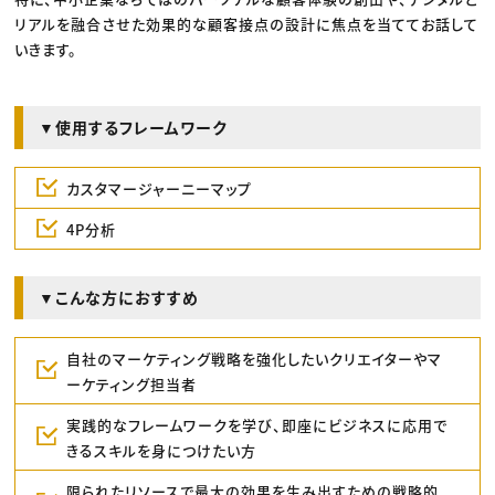
リアルを融合させた効果的な顧客接点の設計に焦点を当ててお話して
いきます。
▼使用するフレームワーク
カスタマージャーニーマップ
4P分析
▼こんな方におすすめ
自社のマーケティング戦略を強化したいクリエイターやマ
ーケティング担当者
実践的なフレームワークを学び、即座にビジネスに応用で
きるスキルを身につけたい方
限られたリソースで最大の効果を生み出すための戦略的