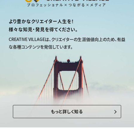
プロフェッショナル×つながる×メディア
より豊かなクリエイター人生を！
様々な知見・発見を得てください。
CREATIVE VILLAGEは、
クリエイターの生涯価値向上のため、
有益
な各種コンテンツを発信しています。
もっと詳しく知る