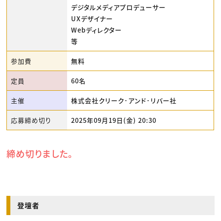
デジタルメディアプロデューサー
UXデザイナー
Webディレクター
等
参加費
無料
定員
60名
主催
株式会社クリーク･アンド･リバー社
応募締め切り
2025年09月19日(金) 20:30
締め切りました。
登壇者