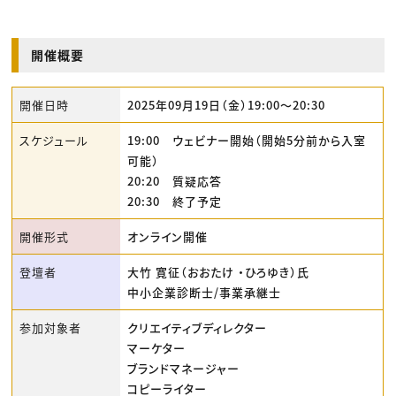
開催概要
開催日時
2025年09月19日（金）19:00〜20:30
スケジュール
19:00 ウェビナー開始（開始5分前から入室
可能）
20:20 質疑応答
20:30 終了予定
開催形式
オンライン開催
登壇者
大竹 寛征（おおたけ ・ひろゆき）氏
中小企業診断士/事業承継士
参加対象者
クリエイティブディレクター
マーケター
ブランドマネージャー
コピーライター