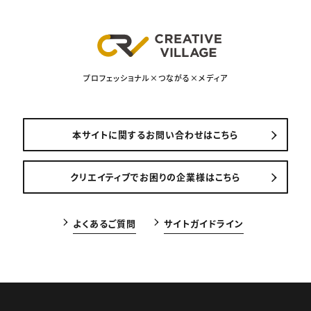
プロフェッショナル×つながる×メディア
本サイトに関するお問い合わせはこちら
クリエイティブでお困りの企業様はこちら
よくあるご質問
サイトガイドライン