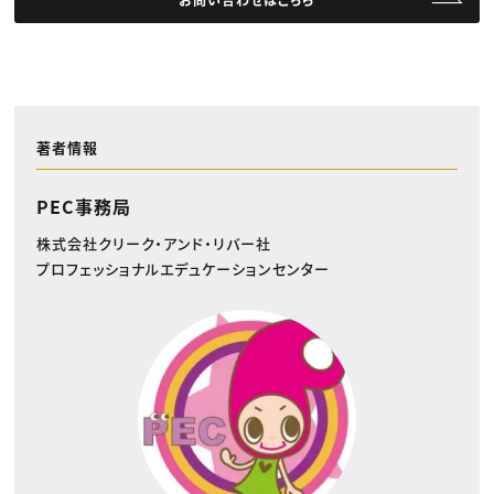
著者情報
PEC事務局
株式会社クリーク・アンド・リバー社
プロフェッショナルエデュケーションセンター