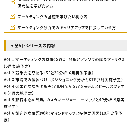
思考法を学びたい方
マーケティングの基礎を学びたい初心者
マーケティング分野でのキャリアアップを目指している方
▼全6回シリーズの内容
Vol.1 マーケティングの基礎：SWOT分析とアンゾフの成長マトリクス
(5月実施予定）
Vol.2 競争力を高める：5Fと3C分析(6月実施予定）
Vol.3 市場での位置づけ：ポジショニング分析とSTP(7月実施予定）
Vol.4 効果的な集客と販売：AIDMA/AISSASモデルとセールスファネ
ル(8月実施予定）
Vol.5 顧客中心の戦略：カスタマージャーニーマップと4P分析(9月実
施予定）
Vol.6 創造的な問題解決：マインドマップと特性要因図(10月実施予
定）