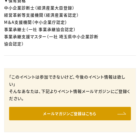
▼保有資格
中小企業診断士（経済産業大臣登録）
経営革新等支援機関（経済産業省認定）
M＆A支援機関（中小企業庁認定)
事業承継士（一社 事業承継協会認定）
事業承継支援マスター（一社 埼玉県中小企業診断
協会認定）
「このイベントは参加できないけど、今後のイベント情報は欲し
い」
そんなあなたは、下記よりイベント情報メールマガジンにご登録く
ださい。
メールマガジンご登録はこちら