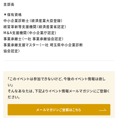
支部長
▼保有資格
中小企業診断士（経済産業大臣登録）
経営革新等支援機関（経済産業省認定）
M＆A支援機関（中小企業庁認定)
事業承継士（一社 事業承継協会認定）
事業承継支援マスター（一社 埼玉県中小企業診断
協会認定）
「このイベントは参加できないけど、今後のイベント情報は欲し
い」
そんなあなたは、下記よりイベント情報メールマガジンにご登録く
ださい。
メールマガジンご登録はこちら