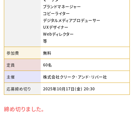
ブランドマネージャー
コピーライター
デジタルメディアプロデューサー
UXデザイナー
Webディレクター
等
参加費
無料
定員
60名
主催
株式会社クリーク･アンド･リバー社
応募締め切り
2025年10月17日(金) 20:30
締め切りました。