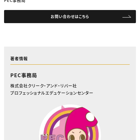
PEC事務局
お問い合わせはこちら
著者情報
PEC事務局
株式会社クリーク・アンド・リバー社
プロフェッショナルエデュケーションセンター