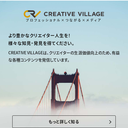
プロフェッショナル×つながる×メディア
より豊かなクリエイター人生を！
様々な知見・発見を得てください。
CREATIVE VILLAGEは、
クリエイターの生涯価値向上のため、
有益
な各種コンテンツを発信しています。
もっと詳しく知る