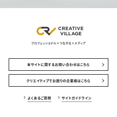
プロフェッショナル×つながる×メディア
本サイトに関するお問い合わせはこちら
クリエイティブでお困りの企業様はこちら
よくあるご質問
サイトガイドライン