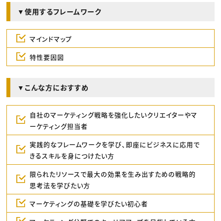
▼使用するフレームワーク
マインドマップ
特性要因図
▼こんな方におすすめ
自社のマーケティング戦略を強化したいクリエイターやマ
ーケティング担当者
実践的なフレームワークを学び、即座にビジネスに応用で
きるスキルを身につけたい方
限られたリソースで最大の効果を生み出すための戦略的
思考法を学びたい方
マーケティングの基礎を学びたい初心者