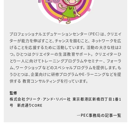
プロフェッショナルエデュケーションセンター（PEC）は、クリエイ
ターが能力を伸ばすこと、チャンスを掴むこと、 ネットワークを広
げることを応援するために活動しています。 活動の大きな柱は2
つ。ひとつはクリエイターの生涯教育サポート。 クリエイターひ
とり一人に向けてトレーニングプログラムやセミナー、 フォーラ
ム、ワークショップなどのスペシャルプログラムを提供します。も
うひとつは、企業向けに研修プログラムやE-ラーニングなどを提
供する 教育コンサルティングを行っています。
監修
株式会社クリーク･アンド・リバー社 東京都港区新橋四丁目1番1
号 新虎通りCORE
PEC事務局の記事一覧