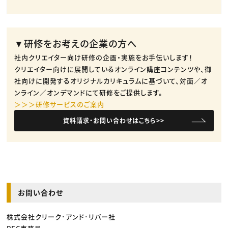
▼研修をお考えの企業の方へ
社内クリエイター向け研修の企画・実施をお手伝いします！
クリエイター向けに展開しているオンライン講座コンテンツや、御
社向けに開発するオリジナルカリキュラムに基づいて、対面／オ
ンライン／オンデマンドにて研修をご提供します。
＞＞＞研修サービスのご案内
資料請求・お問い合わせはこちら>>
お問い合わせ
株式会社クリーク･アンド･リバー社