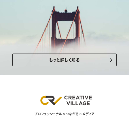
もっと詳しく知る
プロフェッショナル×つながる×メディア