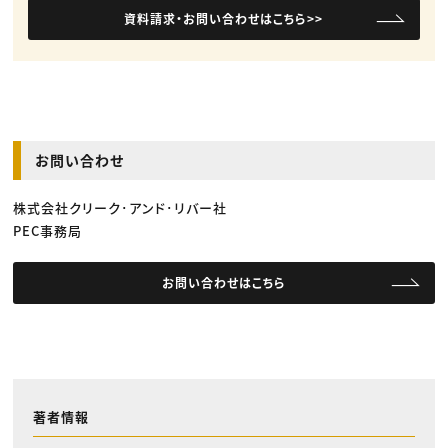
資料請求・お問い合わせはこちら>>
お問い合わせ
株式会社クリーク･アンド･リバー社
PEC事務局
お問い合わせはこちら
著者情報