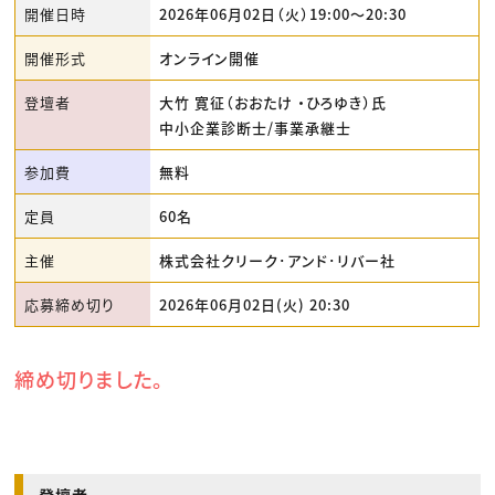
開催日時
2026年06月02日（火）19:00〜20:30
開催形式
オンライン開催
登壇者
大竹 寛征（おおたけ ・ひろゆき）氏
中小企業診断士/事業承継士
参加費
無料
定員
60名
主催
株式会社クリーク･アンド･リバー社
応募締め切り
2026年06月02日(火) 20:30
締め切りました。