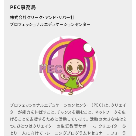
PEC事務局
株式会社クリーク・アンド・リバー社
プロフェッショナルエデュケーションセンター
プロフェッショナルエデュケーションセンター（PEC）は、クリエイ
ターが能力を伸ばすこと、チャンスを掴むこと、 ネットワークを広
げることを応援するために活動しています。 活動の大きな柱は2
つ。ひとつはクリエイターの生涯教育サポート。 クリエイターひ
とり一人に向けてトレーニングプログラムやセミナー、 フォーラ