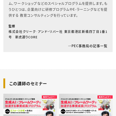
ム、ワークショップなどのスペシャルプログラムを提供します。も
うひとつは、企業向けに研修プログラムやE-ラーニングなどを提
供する 教育コンサルティングを行っています。
監修
株式会社クリーク･アンド・リバー社 東京都港区新橋四丁目1番1
号 新虎通りCORE
PEC事務局の記事一覧
この講師のセミナー