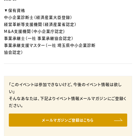
▼保有資格
中小企業診断士（経済産業大臣登録）
経営革新等支援機関（経済産業省認定）
M＆A支援機関（中小企業庁認定)
事業承継士（一社 事業承継協会認定）
事業承継支援マスター（一社 埼玉県中小企業診断
協会認定）
「このイベントは参加できないけど、今後のイベント情報は欲し
い」
そんなあなたは、下記よりイベント情報メールマガジンにご登録く
ださい。
メールマガジンご登録はこちら