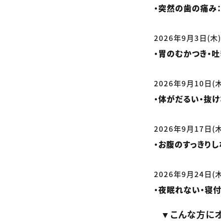
・突然の歯の痛み：歯
2026年9月3日(木
・胃のむかつき・吐き
2026年9月10日(
・体がだるい・抜けない
2026年9月17日(
・お腹のすっきりしな
2026年9月24日(
・夜眠れない・寝付け
▼こんな方にオ