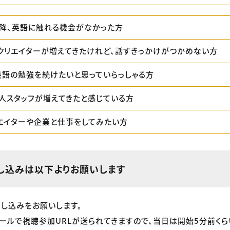
降、英語に触れる機会がなかった方
クリエイターが増えてきたけれど、話すきっかけがつかめない方
英語の勉強を続けたいと思っていらっしゃる方
人スタッフが増えてきたと感じている方
エイターや企業と仕事をしてみたい方
し込みは以下よりお願いします
し込みをお願いします。
ールで視聴参加URLが送られてきますので、当日は開始5分前く