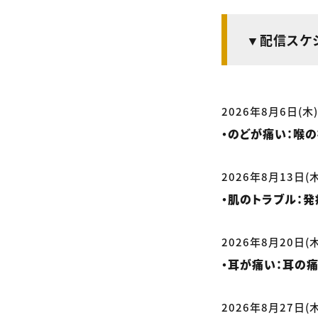
▼配信スケ
2026年8月6日(木
・のどが痛い：喉の痛み
2026年8月13日(
・肌のトラブル：発疹
2026年8月20日(
・耳が痛い：耳の痛み
2026年8月27日(