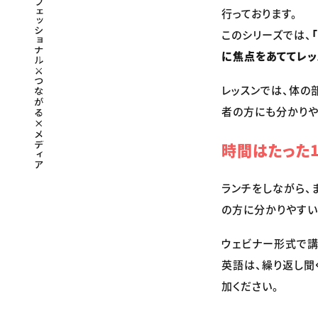
行っております。
このシリーズでは、
に焦点をあててレッ
レッスンでは、体の
者の方にも分かりや
時間はたった1
ランチをしながら、
の方に分かりやすい
ウェビナー形式で講
英語は、繰り返し聞
加ください。