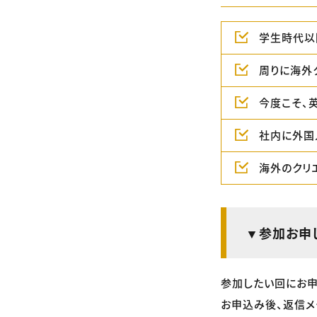
学生時代以
周りに海外
今度こそ、
社内に外国
海外のクリ
▼参加お申
参加したい回にお申
お申込み後、返信メ