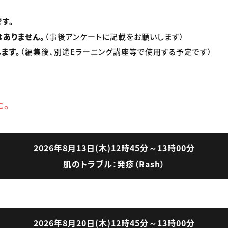
す。
ありません。
（事後アンケートに記載をお願いします）
ます。
（編集後、別途Eラーニング講座等で使用する予定です）
た。
2026年8月13日(木)12時45分～13時00分
肌のトラブル：発疹（Rash）
2026年8月20日(木)12時45分～13時00分