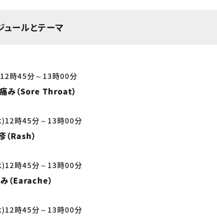
ジュールとテーマ
)12時45分～13時00分
（Sore Throat）
木)12時45分～13時00分
（Rash）
木)12時45分～13時00分
（Earache）
木)12時45分～13時00分