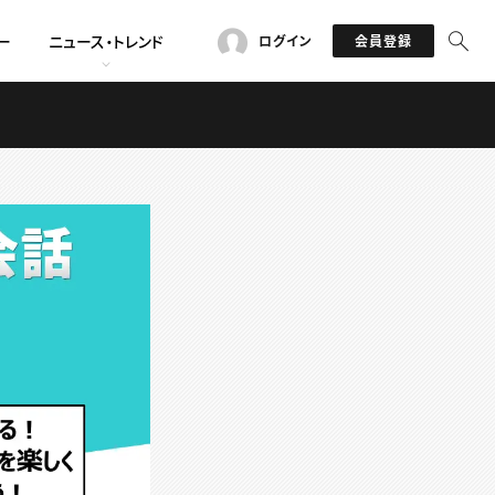
ー
ニュース・トレンド
ログイン
会員登録