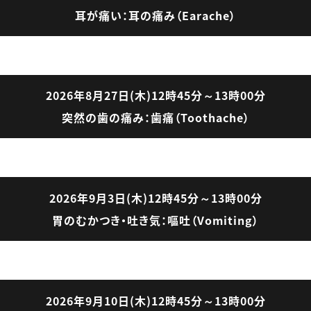
耳が痛い：耳の痛み（Earache）
2026年8月27日(木)12時45分～13時00分
突然の歯の痛み：歯痛（Toothache）
2026年9月3日(木)12時45分～13時00分
胃のむかつき・吐き気：嘔吐（Vomiting）
2026年9月10日(木)12時45分～13時00分