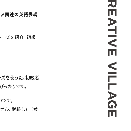
ケア関連の英語表現
レーズを紹介！初級
ーズを使った、初級者
ぴったりです。
いです。
、ぜひ、継続してご参