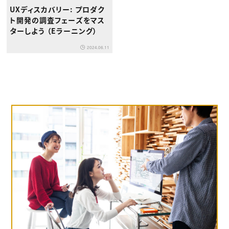
UXディスカバリー: プロダク
ト開発の調査フェーズをマス
ターしよう （Eラーニング）
2024.06.11