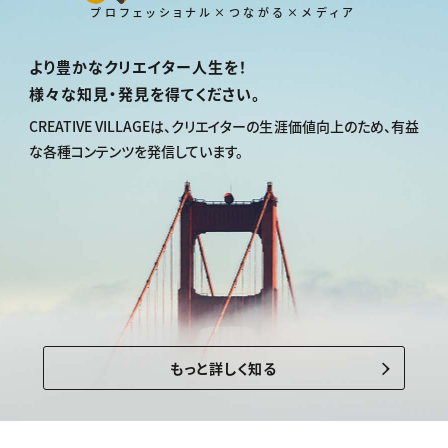
プロフェッショナル×つながる×メディア
より豊かなクリエイター人生を！
様々な知見・発見を得てください。
CREATIVE VILLAGEは、
クリエイターの生涯価値向上のため、
有益
な各種コンテンツを発信しています。
もっと詳しく知る