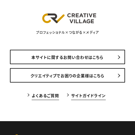
プロフェッショナル×つながる×メディア
本サイトに関するお問い合わせはこちら
クリエイティブでお困りの企業様はこちら
よくあるご質問
サイトガイドライン