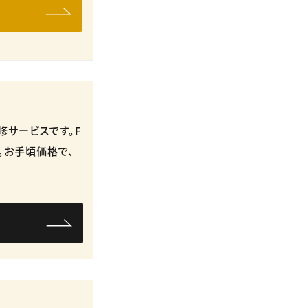
サービスです。​F
。​お手頃価格で、