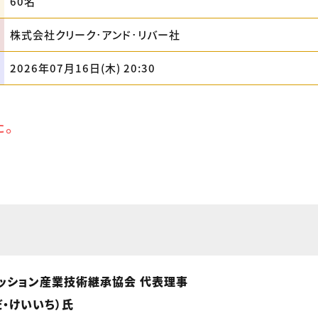
60名
株式会社クリーク･アンド･リバー社
2026年07月16日(木) 20:30
た。
ッション産業技術継承協会 代表理事
・けいいち）氏