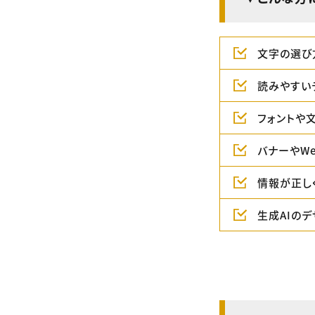
文字の選び
読みやすい
フォントや
バナーやW
情報が正し
生成AIの