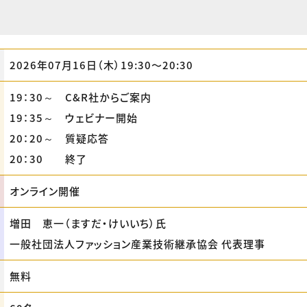
2026年07月16日（木）19:30〜20:30
19：30～ C&R社からご案内
19：35～ ウェビナー開始
20：20～ 質疑応答
20：30 終了
オンライン開催
増田 恵一（ますだ・けいいち）氏
一般社団法人ファッション産業技術継承協会 代表理事
無料