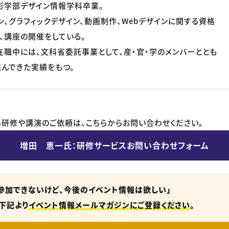
形学部デザイン情報学科卒業。
ン、グラフィックデザイン、動画制作、Webデザインに関する資格
、講座の開催をしている。
職中には、文科省委託事業として、産・官・学のメンバーととも
んできた実績をもつ。
研修や講演のご依頼は、こちらからお問い合わせください。
増田 恵一氏：研修サービスお問い合わせフォーム
参加できないけど、今後のイベント情報は欲しい」
下記より
イベント情報メールマガジンにご登録ください
。