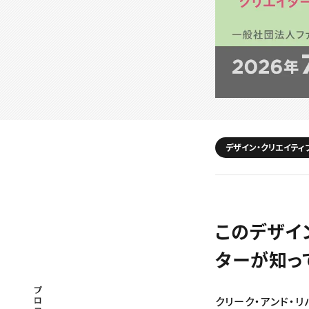
デザイン・クリエイティ
このデザイン
ターが知っ
プロフェッショナル×つながる×メディア
クリーク・アンド・