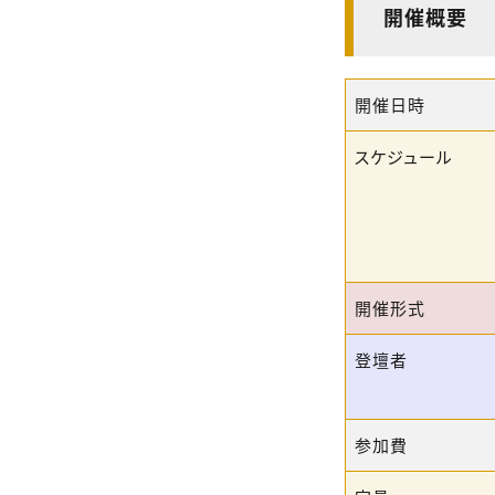
開催概要
開催日時
スケジュール
開催形式
登壇者
参加費