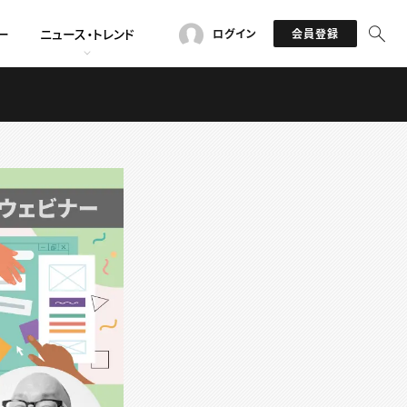
ー
ニュース・トレンド
ログイン
会員登録