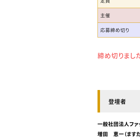
定員
主催
応募締め切り
締め切りまし
登壇者
一般社団法人ファ
増田 恵一（ますだ