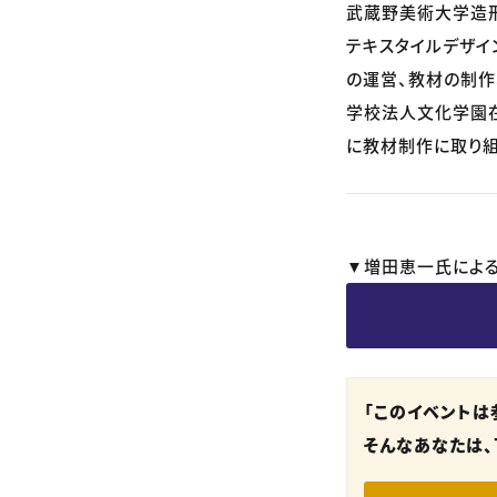
武蔵野美術大学造
テキスタイルデザイ
の運営、教材の制作
学校法人文化学園在
に教材制作に取り組
▼増田恵一氏による
「このイベントは
そんなあなたは、