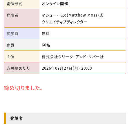
開催形式
オンライン開催
登壇者
マシュー・モス(Matthew Moss)氏
クリエイティブディレクター
参加費
無料
定員
60名
主催
株式会社クリーク･アンド･リバー社
応募締め切り
2026年07月27日(月) 20:00
締め切りました。
登壇者