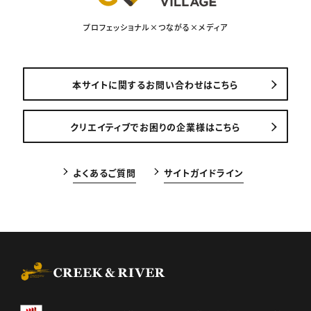
プロフェッショナル×つながる×メディア
本サイトに関するお問い合わせはこちら
クリエイティブでお困りの企業様はこちら
よくあるご質問
サイトガイドライン
CREEK & RIVER Co., Ltd.