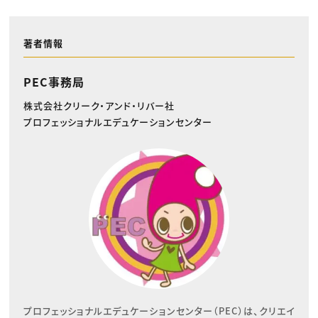
著者情報
PEC事務局
株式会社クリーク・アンド・リバー社
プロフェッショナルエデュケーションセンター
プロフェッショナルエデュケーションセンター（PEC）は、クリエイ