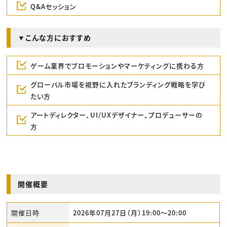
Q&Aセッション
▼こんな方におすすめ
ゲーム業界でプロモーションやマーケティングに携わる方
グローバル市場を視野に入れたブランディング戦略を学び
たい方
アートディレクター、UI/UXデザイナー、プロデューサーの
方
開催概要
開催日時
2026年07月27日（月）19:00〜20:00