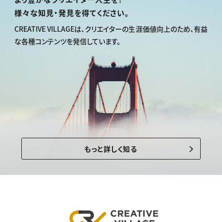
様々な知見・発見を得てください。
CREATIVE VILLAGEは、
クリエイターの生涯価値向上のため、
有益
な各種コンテンツを発信しています。
もっと詳しく知る