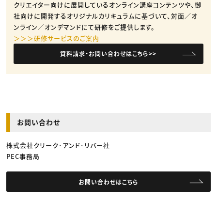
クリエイター向けに展開しているオンライン講座コンテンツや、御
社向けに開発するオリジナルカリキュラムに基づいて、対面／オ
ンライン／オンデマンドにて研修をご提供します。
＞＞＞研修サービスのご案内
資料請求・お問い合わせはこちら>>
お問い合わせ
株式会社クリーク･アンド･リバー社
PEC事務局
お問い合わせはこちら