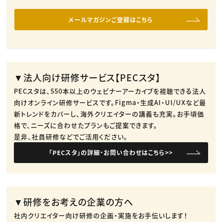
メールマガジンご登録はこちら
▼法人向け研修サービス【PECスタ】
PECスタは、550本以上のウェビナーアーカイブを視聴できる法人
向けオンライン研修サービスです。​Figma・生成AI・UI/UXなど最
新トレンドをカバーし、海外クリエイターの講義も充実。​お手頃価
格で、ニーズに合わせたプランもご提案できます。​
是非、社員研修などでご活用ください。​
「PECスタ」の詳細・お問い合わせはこちら>>
▼研修をお考えの企業の方へ
社内クリエイター向け研修の企画・実施をお手伝いします！