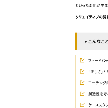
といった変化が生ま
クリエイティブの質
▼こんなこ
フィードバ
「正しさ」と
コーチング
創造性を守
ケーススタ