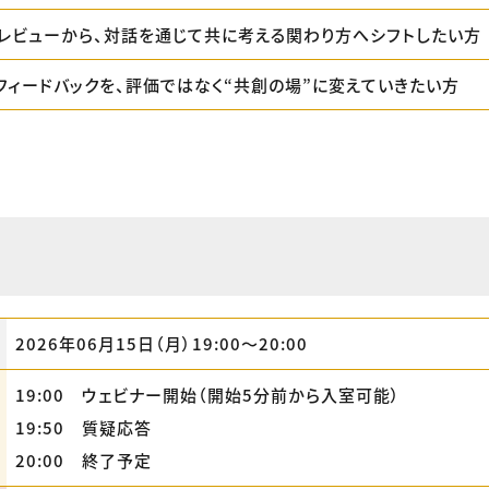
レビューから、対話を通じて共に考える関わり方へシフトしたい方
フィードバックを、評価ではなく“共創の場”に変えていきたい方
2026年06月15日（月）19:00〜20:00
19:00 ウェビナー開始（開始5分前から入室可能）
19:50 質疑応答
20:00 終了予定