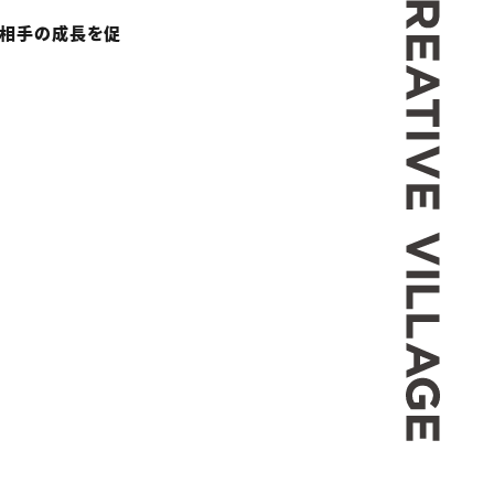
ら相手の成長を促