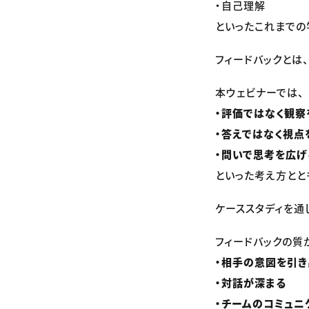
・自己理解
といったこれまでの
フィードバックとは、
本ウェビナーでは、
・評価ではなく観察
・答えではなく視点
・問いで思考を広げ
といった考え方とと
ケーススタディを通
フィードバックの質
・相手の意図を引き
・対話が深まる
・チームのコミュニ