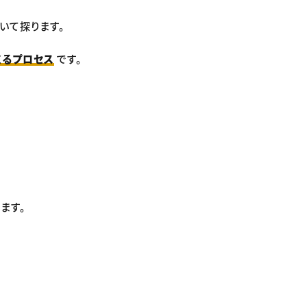
いて探ります。
くるプロセス
です。
ます。