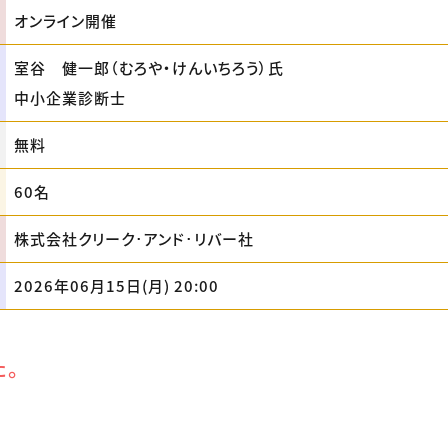
オンライン開催
室谷 健一郎（むろや・けんいちろう）氏
中小企業診断士
無料
60名
株式会社クリーク･アンド･リバー社
2026年06月15日(月) 20:00
た。