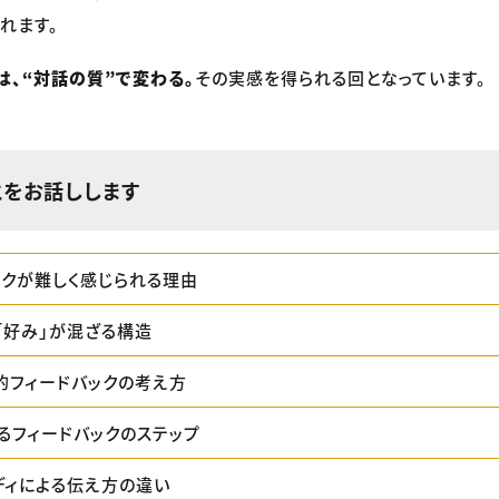
れます。
は、“対話の質”で変わる。
その実感を得られる回となっています。
とをお話しします
ックが難しく感じられる理由
「好み」が混ざる構造
的フィードバックの考え方
るフィードバックのステップ
ディによる伝え方の違い