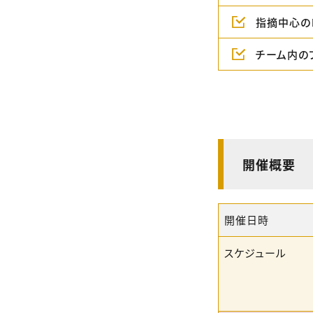
指摘中心の
チーム内の
開催概要
開催日時
スケジュール