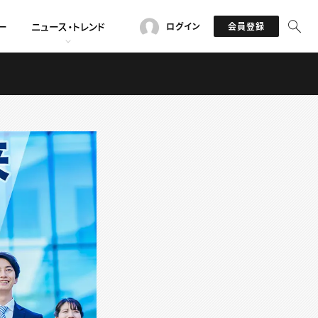
ー
ニュース・トレンド
ログイン
会員登録