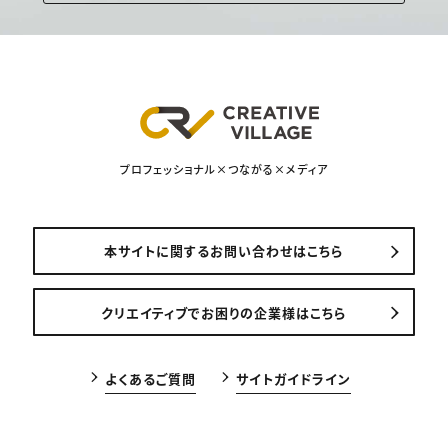
プロフェッショナル×つながる×メディア
本サイトに関するお問い合わせはこちら
クリエイティブでお困りの企業様はこちら
よくあるご質問
サイトガイドライン