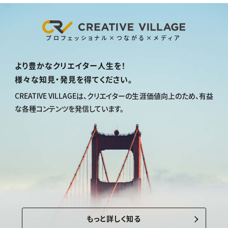
プロフェッショナル×つながる×メディア
より豊かなクリエイター人生を！
様々な知見・発見を得てください。
CREATIVE VILLAGEは、
クリエイターの生涯価値向上のため、
有益
な各種コンテンツを発信しています。
もっと詳しく知る