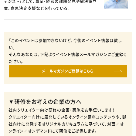
テジスト」として、事業・経営の課題発見や解決策立
案、意思決定支援などを行っている。
「このイベントは参加できないけど、今後のイベント情報は欲し
い」
そんなあなたは、下記よりイベント情報メールマガジンにご登録く
ださい。
メールマガジンご登録はこちら
▼研修をお考えの企業の方へ
社内クリエイター向け研修の企画・実施をお手伝いします！
クリエイター向けに展開しているオンライン講座コンテンツや、御
社向けに開発するオリジナルカリキュラムに基づいて、対面／オ
ンライン／オンデマンドにて研修をご提供します。