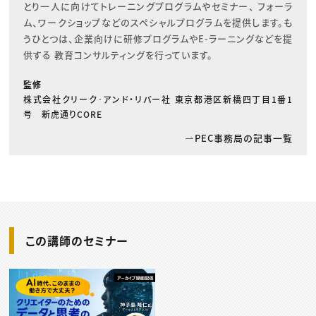
とり一人に向けてトレーニングプログラムやセミナー、 フォーラ
ム、ワークショップなどのスペシャルプログラムを提供します。も
うひとつは、企業向けに研修プログラムやE-ラーニングなどを提
供する 教育コンサルティングを行っています。
監修
株式会社クリーク･アンド・リバー社 東京都港区新橋四丁目1番1
号 新虎通りCORE
PEC事務局の記事一覧
この講師のセミナー