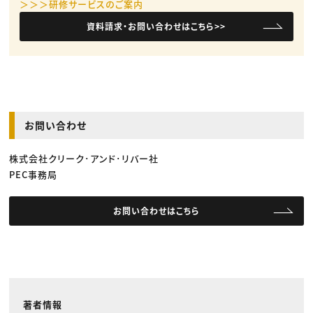
＞＞＞研修サービスのご案内
資料請求・お問い合わせはこちら>>
お問い合わせ
株式会社クリーク･アンド･リバー社
PEC事務局
お問い合わせはこちら
著者情報