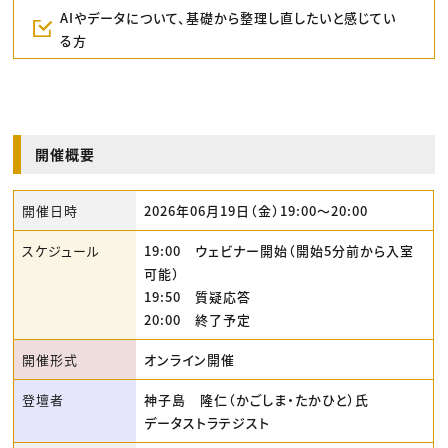
AIやデータについて、基礎から整理し直したいと感じてい
る方
開催概要
開催日時
2026年06月19日（金）19:00〜20:00
スケジュール
19:00 ウェビナー開始（開始5分前から入室
可能）
19:50 質疑応答
20:00 終了予定
開催形式
オンライン開催
登壇者
神子島 隆仁（かごしま・たかひと）氏
データストラテジスト