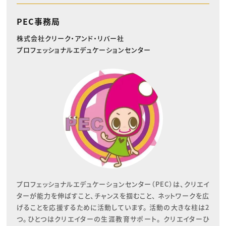
PEC事務局
株式会社クリーク・アンド・リバー社
プロフェッショナルエデュケーションセンター
プロフェッショナルエデュケーションセンター（PEC）は、クリエイ
ターが能力を伸ばすこと、チャンスを掴むこと、 ネットワークを広
げることを応援するために活動しています。 活動の大きな柱は2
つ。ひとつはクリエイターの生涯教育サポート。 クリエイターひ