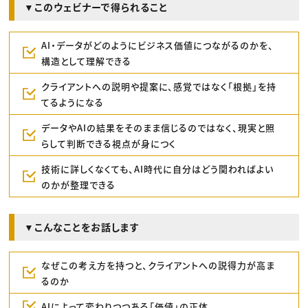
▼このウェビナーで得られること
AI・データがどのようにビジネス価値につながるのかを、
構造として理解できる
クライアントへの説明や提案に、感覚ではなく「根拠」を持
てるようになる
データやAIの結果をそのまま信じるのではなく、現実と照
らして判断できる視点が身につく
技術に詳しくなくても、AI時代に自分はどう関わればよい
のかが整理できる
▼こんなことをお話します
なぜこの考え方を持つと、クライアントへの説得力が高ま
るのか
AIによって変わりつつある「価値」の正体