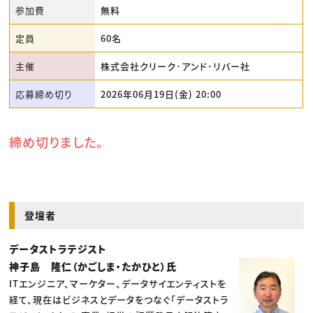
参加費
無料
定員
60名
主催
株式会社クリーク･アンド･リバー社
応募締め切り
2026年06月19日(金) 20:00
締め切りました。
登壇者
データストラテジスト
神子島 隆仁（かごしま・たかひと）氏
ITエンジニア、マーケター、データサイエンティストを
経て、現在はビジネスとデータをつなぐ「データストラ