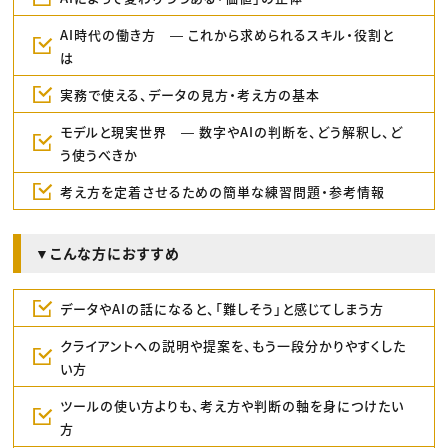
AI時代の働き方 ― これから求められるスキル・役割と
は
実務で使える、データの見方・考え方の基本
モデルと現実世界 ― 数字やAIの判断を、どう解釈し、ど
う使うべきか
考え方を定着させるための簡単な練習問題・参考情報
▼こんな方におすすめ
データやAIの話になると、「難しそう」と感じてしまう方
クライアントへの説明や提案を、もう一段分かりやすくした
い方
ツールの使い方よりも、考え方や判断の軸を身につけたい
方