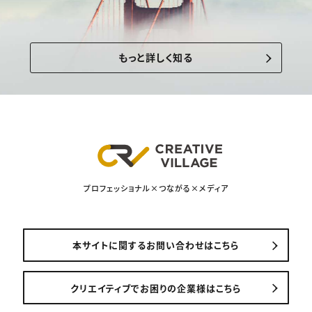
もっと詳しく知る
プロフェッショナル×つながる×メディア
本サイトに関するお問い合わせはこちら
クリエイティブでお困りの企業様はこちら