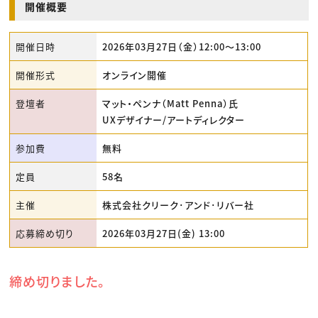
開催概要
開催日時
2026年03月27日（金）12:00〜13:00
開催形式
オンライン開催
登壇者
マット・ペンナ（Matt Penna）氏
UXデザイナー/アートディレクター
参加費
無料
定員
58名
主催
株式会社クリーク･アンド･リバー社
応募締め切り
2026年03月27日(金) 13:00
締め切りました。