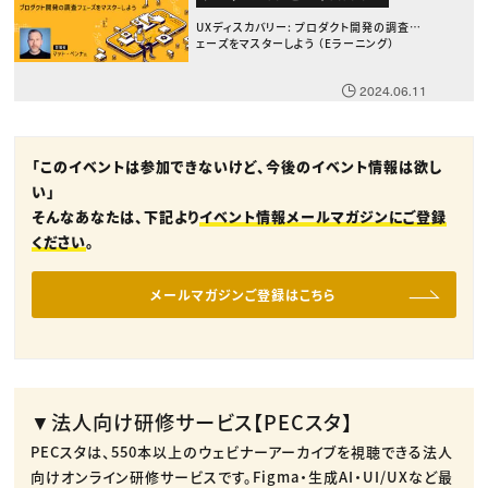
UXディスカバリー: プロダクト開発の調査フ
ェーズをマスターしよう （Eラーニング）
2024.06.11
「このイベントは参加できないけど、今後のイベント情報は欲し
い」
そんなあなたは、下記より
イベント情報メールマガジンにご登録
ください
。
メールマガジンご登録はこちら
▼法人向け研修サービス【PECスタ】
PECスタは、550本以上のウェビナーアーカイブを視聴できる法人
向けオンライン研修サービスです。​Figma・生成AI・UI/UXなど最