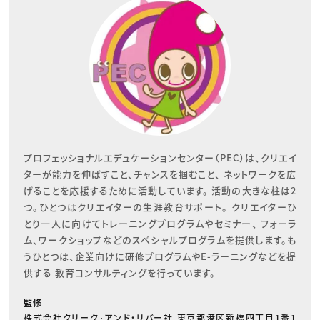
プロフェッショナルエデュケーションセンター（PEC）は、クリエイ
ターが能力を伸ばすこと、チャンスを掴むこと、 ネットワークを広
げることを応援するために活動しています。 活動の大きな柱は2
つ。ひとつはクリエイターの生涯教育サポート。 クリエイターひ
とり一人に向けてトレーニングプログラムやセミナー、 フォーラ
ム、ワークショップなどのスペシャルプログラムを提供します。も
うひとつは、企業向けに研修プログラムやE-ラーニングなどを提
供する 教育コンサルティングを行っています。
監修
株式会社クリーク･アンド・リバー社 東京都港区新橋四丁目1番1