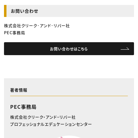
お問い合わせ
株式会社クリーク･アンド･リバー社
PEC事務局
お問い合わせはこちら
著者情報
PEC事務局
株式会社クリーク・アンド・リバー社
プロフェッショナルエデュケーションセンター