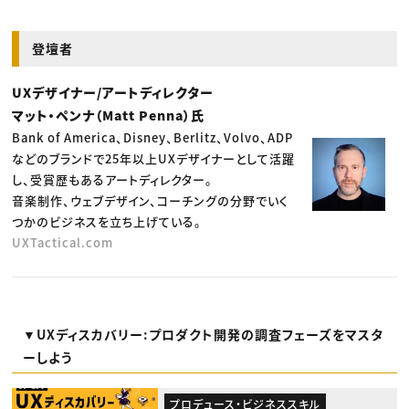
登壇者
UXデザイナー/アートディレクター
マット・ペンナ（Matt Penna）氏
Bank of America、Disney、Berlitz、Volvo、ADP
などのブランドで25年以上UXデザイナーとして活躍
し、受賞歴もあるアートディレクター。
音楽制作、ウェブデザイン、コーチングの分野でいく
つかのビジネスを立ち上げている。
UXTactical.com
▼UXディスカバリー:プロダクト開発の調査フェーズをマスタ
ーしよう
プロデュース・ビジネススキル