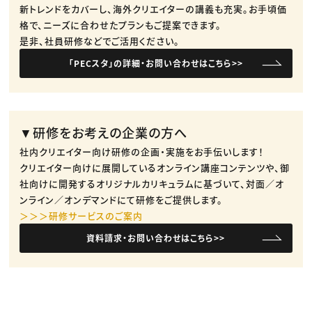
新トレンドをカバーし、海外クリエイターの講義も充実。​お手頃価
格で、ニーズに合わせたプランもご提案できます。​
是非、社員研修などでご活用ください。​
「PECスタ」の詳細・お問い合わせはこちら>>
▼研修をお考えの企業の方へ
社内クリエイター向け研修の企画・実施をお手伝いします！
クリエイター向けに展開しているオンライン講座コンテンツや、御
社向けに開発するオリジナルカリキュラムに基づいて、対面／オ
ンライン／オンデマンドにて研修をご提供します。
＞＞＞研修サービスのご案内
資料請求・お問い合わせはこちら>>