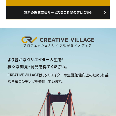
無料の就業支援サービスをご希望の方はこちら
プロフェッショナル×つながる×メディア
より豊かなクリエイター人生を！
様々な知見・発見を得てください。
CREATIVE VILLAGEは、
クリエイターの生涯価値向上のため、
有益
な各種コンテンツを発信しています。