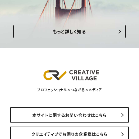
もっと詳しく知る
プロフェッショナル×つながる×メディア
本サイトに関するお問い合わせはこちら
クリエイティブでお困りの企業様はこちら