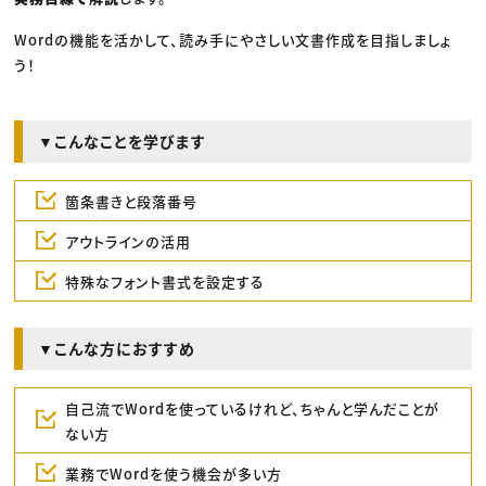
Wordの機能を活かして、読み手にやさしい文書作成を目指しましょ
う！
▼こんなことを学びます
箇条書きと段落番号
アウトラインの活用
特殊なフォント書式を設定する
▼こんな方におすすめ
自己流でWordを使っているけれど、ちゃんと学んだことが
ない方
業務でWordを使う機会が多い方