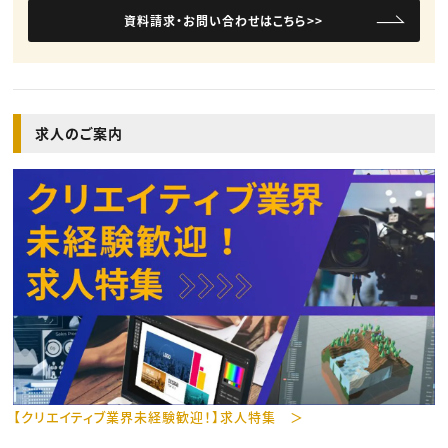
資料請求・お問い合わせはこちら>>
求人のご案内
【クリエイティブ業界未経験歓迎！】求人特集 ＞