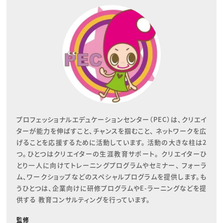
プロフェッショナルエデュケーションセンター（PEC）は、クリエイ
ターが能力を伸ばすこと、チャンスを掴むこと、 ネットワークを広
げることを応援するために活動しています。 活動の大きな柱は2
つ。ひとつはクリエイターの生涯教育サポート。 クリエイターひ
とり一人に向けてトレーニングプログラムやセミナー、 フォーラ
ム、ワークショップなどのスペシャルプログラムを提供します。も
うひとつは、企業向けに研修プログラムやE-ラーニングなどを提
供する 教育コンサルティングを行っています。
監修