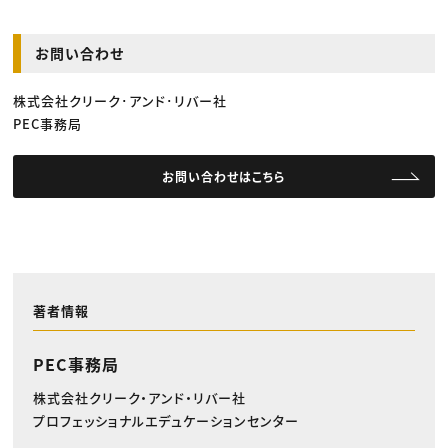
お問い合わせ
株式会社クリーク･アンド･リバー社
PEC事務局
お問い合わせはこちら
著者情報
PEC事務局
株式会社クリーク・アンド・リバー社
プロフェッショナルエデュケーションセンター