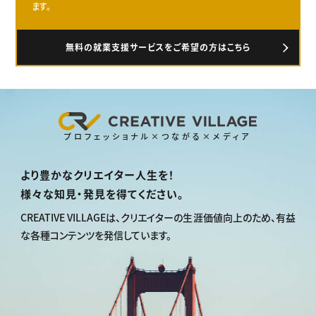
ます。
無料の就業支援サービスをご希望の方はこちら
プロフェッショナル×つながる×メディア
より豊かなクリエイター人生を！
様々な知見・発見を得てください。
CREATIVE VILLAGEは、
クリエイターの生涯価値向上のため、
有益
な各種コンテンツを発信しています。