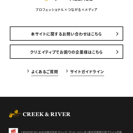
プロフェッショナル×つながる×メディア
本サイトに関するお問い合わせはこちら
クリエイティブでお困りの企業様はこちら
よくあるご質問
サイトガイドライン
CREEK & RIVER Co., Ltd.
CREATIVE VILLAGEは株式会社クリーク･アンド･リバー社（東京証券
取引所プライム市場、