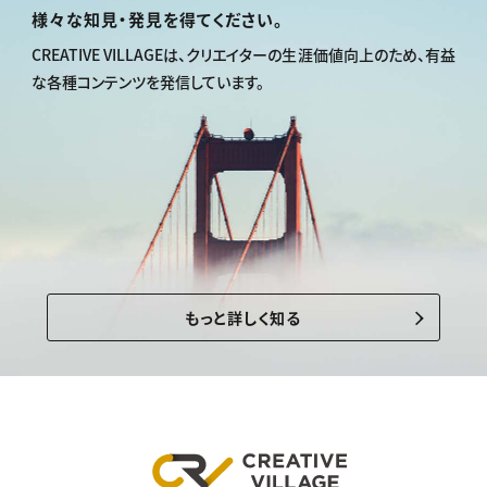
様々な知見・発見を得てください。
CREATIVE VILLAGEは、
クリエイターの生涯価値向上のため、
有益
な各種コンテンツを発信しています。
もっと詳しく知る