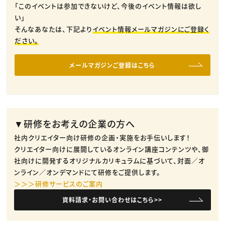
「このイベントは参加できないけど、今後のイベント情報は欲し
い」
そんなあなたは、下記より
イベント情報メールマガジンにご登録く
ださい。
メールマガジンご登録はこちら
▼研修をお考えの企業の方へ
社内クリエイター向け研修の企画・実施をお手伝いします！
クリエイター向けに展開しているオンライン講座コンテンツや、御
社向けに開発するオリジナルカリキュラムに基づいて、対面／オ
ンライン／オンデマンドにて研修をご提供します。
＞＞＞研修サービスのご案内
資料請求・お問い合わせはこちら>>