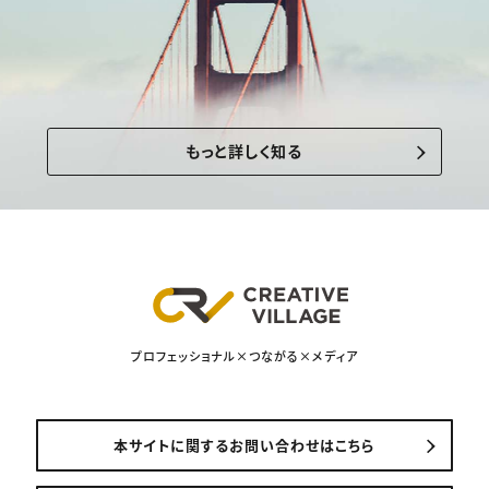
もっと詳しく知る
プロフェッショナル×つながる×メディア
本サイトに関するお問い合わせはこちら