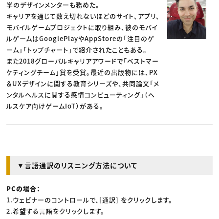
学のデザインメンターも務めた。
キャリアを通じて数え切れないほどのサイト、アプリ、
モバイルゲームプロジェクトに取り組み、彼のモバイ
ルゲームはGooglePlayやAppStoreの「注目のゲ
ーム」「トップチャート」で紹介されたこともある。
また2018グローバルキャリアアワードで「ベストマー
ケティングチーム」賞を受賞。最近の出版物には、PX
＆UXデザインに関する教育シリーズや、共同論文「メ
ンタルヘルスに関する感情コンピューティング」（ヘ
ルスケア向けゲームIoT）がある。
▼言語通訳のリスニング方法について
PCの場合：
1.ウェビナーのコントロールで、[通訳] をクリックします。
2.希望する言語をクリックします。