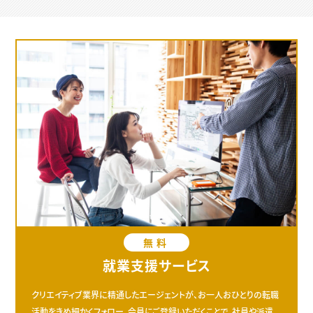
無料
就業支援サービス
クリエイティブ業界に精通したエージェントが、お一人おひとりの転職
活動をきめ細かくフォロー。会員にご登録いただくことで、社員や派遣