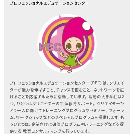
プロフェッショナルエデュケーションセンター
プロフェッショナルエデュケーションセンター（PEC）は、クリエイ
ターが能力を伸ばすこと、チャンスを掴むこと、 ネットワークを広
げることを応援するために活動しています。 活動の大きな柱は2
つ。ひとつはクリエイターの生涯教育サポート。 クリエイターひ
とり一人に向けてトレーニングプログラムやセミナー、 フォーラ
ム、ワークショップなどのスペシャルプログラムを提供します。も
うひとつは、企業向けに研修プログラムやE-ラーニングなどを提
供する 教育コンサルティングを行っています。