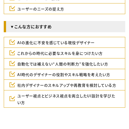
ユーザーのニーズの捉え方
▼こんな方におすすめ
AIの進化に不安を感じている現役デザイナー
これからの時代に必要なスキルを身につけたい方
自動化では補えない“人間の判断力”を強化したい方
AI時代のデザイナーの役割やスキル戦略を考えたい方
社内デザイナーのスキルアップや再教育を検討している方
ユーザー視点とビジネス視点を両立したUI設計を学びた
い方