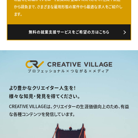
から請負まで、さまざまな雇用形態の案件から最適な求人をご紹介し
ます。
無料の就業支援サービスをご希望の方はこちら
プロフェッショナル×つながる×メディア
より豊かなクリエイター人生を！
様々な知見・発見を得てください。
CREATIVE VILLAGEは、
クリエイターの生涯価値向上のため、
有益
な各種コンテンツを発信しています。