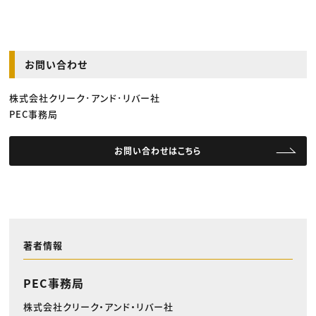
お問い合わせ
株式会社クリーク･アンド･リバー社
PEC事務局
お問い合わせはこちら
著者情報
PEC事務局
株式会社クリーク・アンド・リバー社