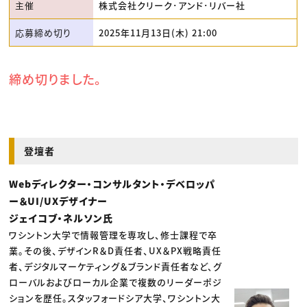
主催
株式会社クリーク･アンド･リバー社
応募締め切り
2025年11月13日(木) 21:00
締め切りました。
登壇者
Webディレクター・コンサルタント・デベロッパ
ー＆UI/UXデザイナー
ジェイコブ・ネルソン氏
ワシントン大学で情報管理を専攻し、修士課程で卒
業。その後、デザインR＆D責任者、UX＆PX戦略責任
者、デジタルマーケティング＆ブランド責任者など、グ
ローバルおよびローカル企業で複数のリーダーポジ
ションを歴任。スタッフォードシア大学、ワシントン大