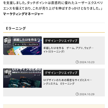
を支援しました。タッチポイントは直感的に優れたユーザーエクスペリ
エンスを備えており、これが売り上げを伸ばすきっかけとなりました。」
マーケティングマネージャー
Eラーニング
デザイン・クリエイティブ
卓越したUIを作る ゲーム、アプリ、ウェブサ
イト（Eラーニング）
2024.10.23
デザイン・クリエイティブ
UIデザインのための精密なサイズとスペーシ
ングシステム Eラーニング
2024.10.29