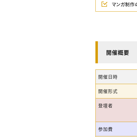
マンガ制作
開催概要
開催日時
開催形式
登壇者
参加費