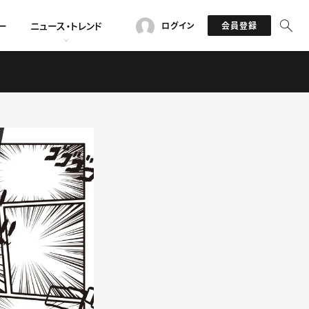
ー
ニュース・トレンド
ログイン
会員登録