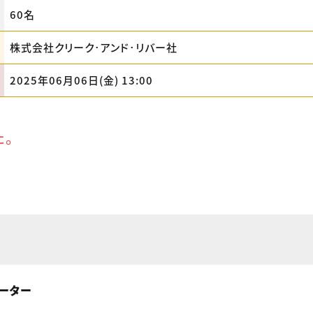
60名
株式会社クリーク･アンド･リバー社
2025年06月06日(金) 13:00
た。
ーター