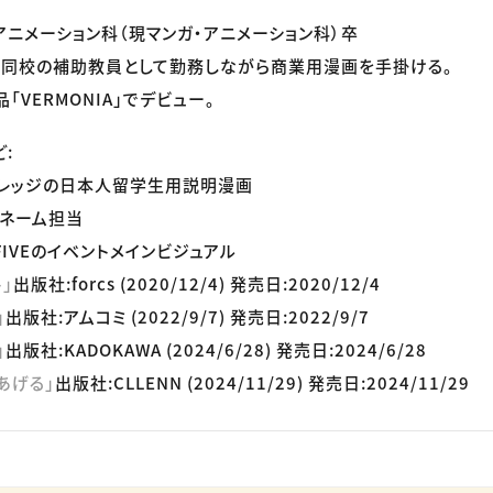
ニメーション科（現マンガ・アニメーション科）卒
、同校の補助教員として勤務しながら商業用漫画を手掛ける。
「VERMONIA」でデビュー。
:
カレッジの日本人留学生用説明漫画
のネーム担当
IVEのイベントメインビジュアル
」
出版社:forcs (2020/12/4) 発売日:2020/12/4
」
出版社:アムコミ (2022/9/7) 発売日:2022/9/7
」
出版社:KADOKAWA (2024/6/28) 発売日:2024/6/28
あげる」
出版社:CLLENN (2024/11/29) 発売日:2024/11/29