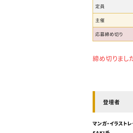
定員
主催
応募締め切り
締め切りまし
登壇者
マンガ・イラストレ
SAKI氏