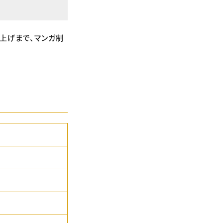
上げまで、マンガ制