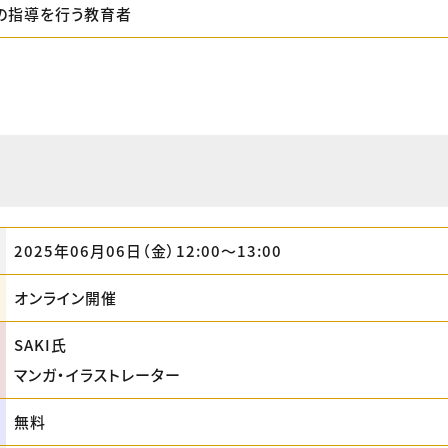
の指導を行う教育者
2025年06月06日（金）12:00〜13:00
オンライン開催
SAKI氏
マンガ・イラストレーター
無料