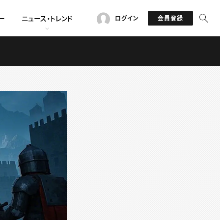
ー
ニュース・トレンド
ログイン
会員登録