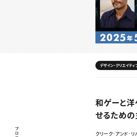
デザイン・クリエイティ
和ゲーと洋
せるための
プロフェッショナル×つながる×メディア
クリーク･アンド･リ