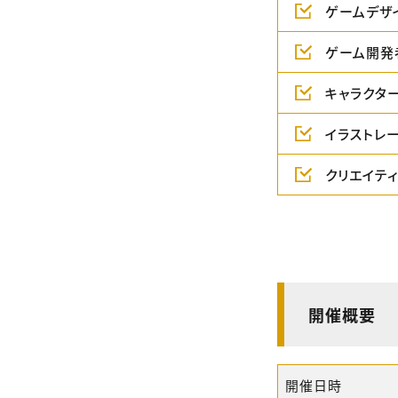
ゲームデザ
ゲーム開発
キャラクタ
イラストレ
クリエイテ
開催概要
開催日時