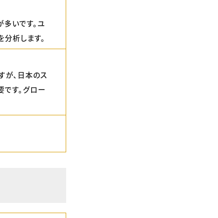
が多いです。ユ
を分析します。
すが、日本のス
要です。グロー