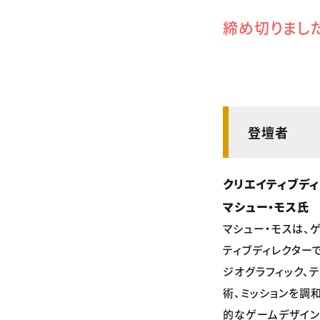
締め切りまし
登壇者
クリエイティブデ
マシュー・モス氏
マシュー・モスは、
ティブディレクター
ジオグラフィック、
術、ミッションを調
的なゲームデザイン