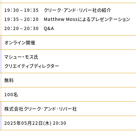
19：30～19：35 クリーク･アンド･リバー社の紹介
19：35～20：20 Matthew Mossによるプレゼンテーション
20：20～20：30 Q&A
オンライン開催
マシュー・モス氏
クリエイティブディレクター
無料
100名
株式会社クリーク･アンド･リバー社
2025年05月22日(木) 20:30