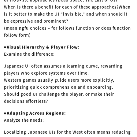
When is there a benefit for each of these approaches?When
is it better to make the UI “invisible,” and when should it
be expressive and prominent?
(meaningfu choices – for follows function or does function
follow form)
■Visual Hierarchy & Player Flow:
Examine the difference:
Japanese UI often assumes a learning curve, rewarding
players who explore systems over time.
Western games usually guide users more explicitly,
prioritizing quick comprehension and onboarding.
Should good UI challenge the player, or make their
decisions effortless?
■Adapting Across Regions:
Analyze the needs:
Localizing Japanese UIs for the West often means reducing