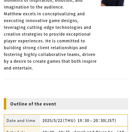
moments of inspiration, emotion, and
imagination to the audience.
Matthew excels in conceptualizing and
executing innovative game designs,
leveraging cutting-edge technologies and
creative strategies to provide exceptional
player experiences. He is committed to
building strong client relationships and
fostering highly collaborative teams, driven
by a desire to create games that both inspire
and entertain.
Outline of the event
Date and time
2025/5/22（THU） 19：30～20：30(JST)