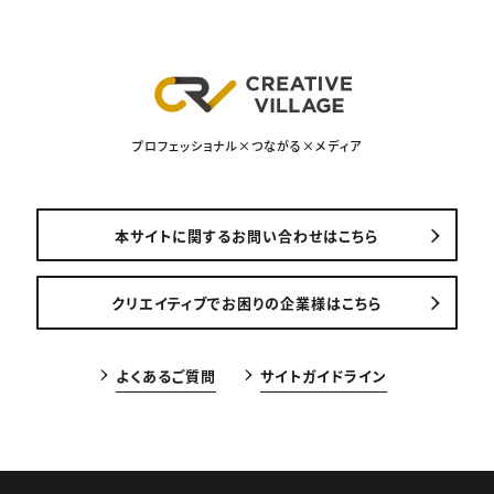
プロフェッショナル×つながる×メディア
本サイトに関するお問い合わせはこちら
クリエイティブでお困りの企業様はこちら
よくあるご質問
サイトガイドライン