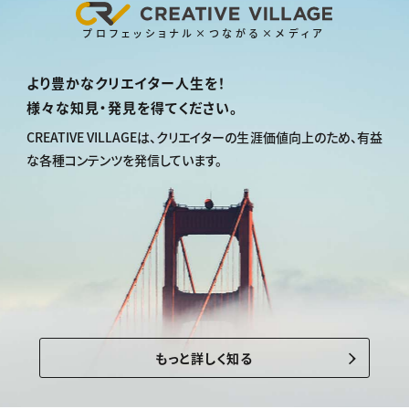
プロフェッショナル×つながる×メディア
より豊かなクリエイター人生を！
様々な知見・発見を得てください。
CREATIVE VILLAGEは、
クリエイターの生涯価値向上のため、
有益
な各種コンテンツを発信しています。
もっと詳しく知る