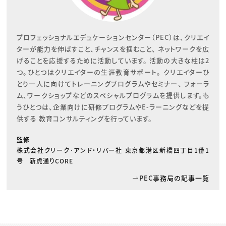
プロフェッショナルエデュケーションセンター（PEC）は、クリエイ
ターが能力を伸ばすこと、チャンスを掴むこと、 ネットワークを広
げることを応援するために活動しています。 活動の大きな柱は2
つ。ひとつはクリエイターの生涯教育サポート。 クリエイターひ
とり一人に向けてトレーニングプログラムやセミナー、 フォーラ
ム、ワークショップなどのスペシャルプログラムを提供します。も
うひとつは、企業向けに研修プログラムやE-ラーニングなどを提
供する 教育コンサルティングを行っています。
監修
株式会社クリーク･アンド・リバー社 東京都港区新橋四丁目1番1
号 新虎通りCORE
PEC事務局の記事一覧