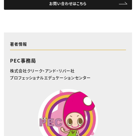
お問い合わせはこちら
著者情報
PEC事務局
株式会社クリーク・アンド・リバー社
プロフェッショナルエデュケーションセンター