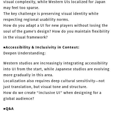
visual complexity, while Western UIs localized for Japan
may feel too sparse.
The key challenge is preserving visual identity while
respecting regional usability norms.
How do you adapt a UI for new players without losing the
soul of the game’s design? How do you maintain flexibility
in the visual framework?
■Accessibility & Inclusivity in Context:
Deepen Understanding:
Western studios are increasingly integrating accessibility
into UI from the start, while Japanese studios are evolving
more gradually in this area.
Localization also requires deep cultural sensitivity—not
just translation, but visual tone and structure.
How do we create “inclusive UI” when designing for a
global audience?
■Q&A