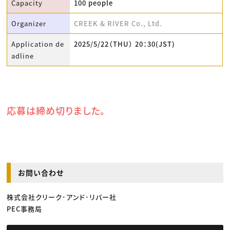
Capacity
100 people
Organizer
CREEK & RIVER Co., Ltd.
Application de
2025/5/22（THU） 20：30(JST)
adline
応募は締め切りました。
お問い合わせ
株式会社クリーク･アンド･リバー社
PEC事務局