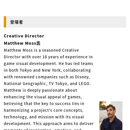
登壇者
Creative Director
Matthew Moss氏
Matthew Moss is a seasoned Creative
Director with over 18 years of experience in
game visual development. He has led teams
in both Tokyo and New York, collaborating
with renowned companies such as Disney,
National Geographic, TV Tokyo, and LEGO.
Matthew is deeply passionate about
enhancing the visual appeal of games,
believing that the key to success lies in
harmonizing a project’s core concepts,
technology, and mission with its visual
development. This approach aims to deliver