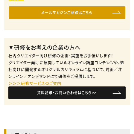
メールマガジンご登録はこちら
▼研修をお考えの企業の方へ
社内クリエイター向け研修の企画・実施をお手伝いします！
クリエイター向けに展開しているオンライン講座コンテンツや、御
社向けに開発するオリジナルカリキュラムに基づいて、対面／オ
ンライン／オンデマンドにて研修をご提供します。
＞＞＞研修サービスのご案内
資料請求・お問い合わせはこちら>>