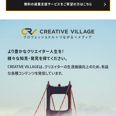
無料の就業支援サービスをご希望の方はこちら
プロフェッショナル×つながる×メディア
より豊かなクリエイター人生を！
様々な知見・発見を得てください。
CREATIVE VILLAGEは、
クリエイターの生涯価値向上のため、
有益
な各種コンテンツを発信しています。