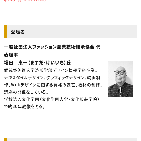
登壇者
一般社団法人ファッション産業技術継承協会 代
表理事
増田 恵一（ますだ・けいいち）氏
武蔵野美術大学造形学部デザイン情報学科卒業。
テキスタイルデザイン、グラフィックデザイン、動画制
作、Webデザインに関する資格の運営、教材の制作、
講座の開催をしている。
学校法人文化学園（文化学園大学・文化服装学院）
で約30年教鞭をとる。