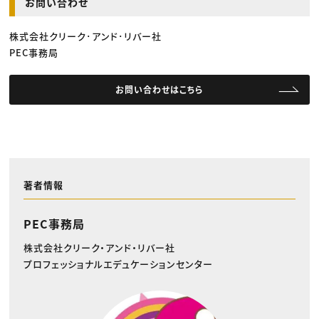
お問い合わせ
株式会社クリーク･アンド･リバー社
PEC事務局
お問い合わせはこちら
著者情報
PEC事務局
株式会社クリーク・アンド・リバー社
プロフェッショナルエデュケーションセンター