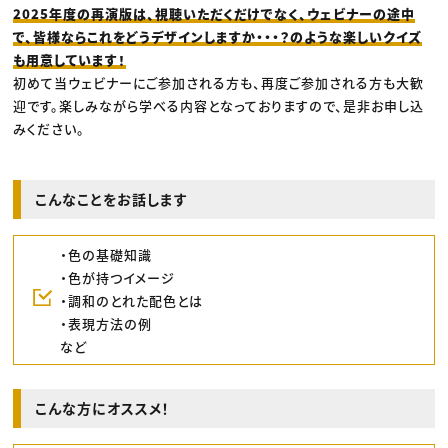
2025年度の再演版は、視聴いただくだけでなく、ウェビナーの途中
で、皆様ならこれをどうデザインしますか・・・？のような楽しいクイズ
も用意しています！
初めて当ウェビナーにご参加される方も、再度ご参加される方も大歓
迎です。楽しみながら学べる内容となっておりますので、是非お申し込
みください。
こんなことをお話します
・色の基礎知識
・色が持つイメージ
・調和のとれた配色とは
・表現方法の例
など
こんな方にオススメ！