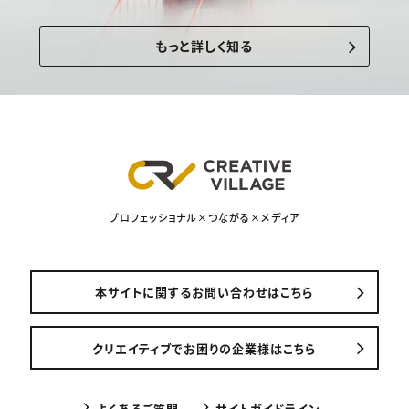
もっと詳しく知る
プロフェッショナル×つながる×メディア
本サイトに関するお問い合わせはこちら
クリエイティブでお困りの企業様はこちら
よくあるご質問
サイトガイドライン