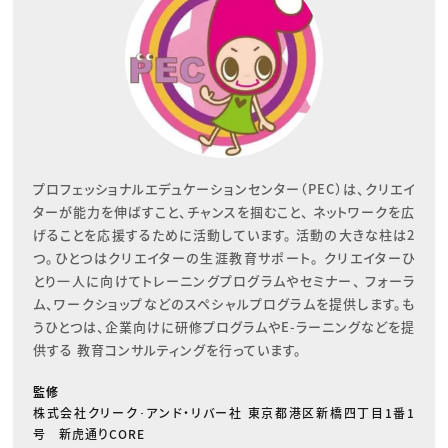
プロフェッショナルエデュケーションセンター（PEC）は、クリエイ
ターが能力を伸ばすこと、チャンスを掴むこと、 ネットワークを広
げることを応援するために活動しています。 活動の大きな柱は2
つ。ひとつはクリエイターの生涯教育サポート。 クリエイターひ
とり一人に向けてトレーニングプログラムやセミナー、 フォーラ
ム、ワークショップなどのスペシャルプログラムを提供します。も
うひとつは、企業向けに研修プログラムやE-ラーニングなどを提
供する 教育コンサルティングを行っています。
監修
株式会社クリーク･アンド・リバー社 東京都港区新橋四丁目1番1
号 新虎通りCORE