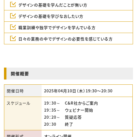
デザインの基礎を学んだことが無い方
デザインの基礎を学びなおしたい方
職業訓練や独学でデザインを学んでいる方
日々の業務の中でデザインの必要性を感じている方
開催概要
開催日時
2025年04月10日（木）19:30〜20:30
スケジュール
19：30～ C&R社からご案内
19：35～ ウェビナー開始
20：20～ 質疑応答
20：30 終了
開催形式
オンライン開催