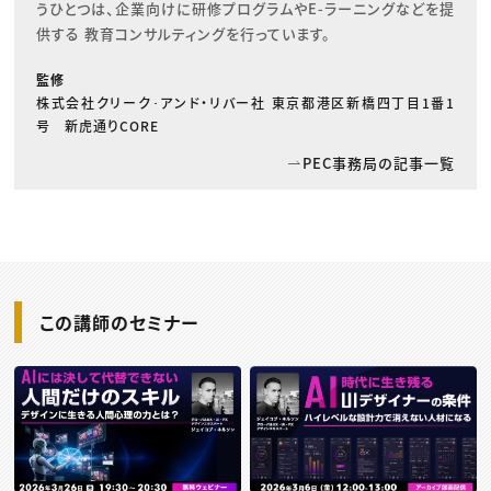
うひとつは、企業向けに研修プログラムやE-ラーニングなどを提
供する 教育コンサルティングを行っています。
監修
株式会社クリーク･アンド・リバー社 東京都港区新橋四丁目1番1
号 新虎通りCORE
PEC事務局の記事一覧
この講師のセミナー