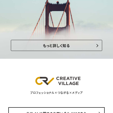
もっと詳しく知る
プロフェッショナル×つながる×メディア