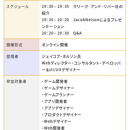
スケジュール
19：30～19：35 クリーク･アンド･リバー社の
紹介
19：35～20：20 JacobNelsonによるプレゼ
ンテーション
20：20～20：30 Q&A
開催形式
オンライン開催
登壇者
ジェイコブ・ネルソン氏
Webディレクター・コンサルタント・デベロッパ
ー＆UI/UXデザイナー
参加対象者
・ゲーム開発者
・ゲームデザイナー
・ゲームプランナー
・アプリ開発者
・アプリデザイナー
・プロダクトデザイナー
・Webデザイナー
・Web開発者