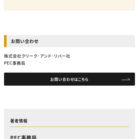
お問い合わせ
株式会社クリーク･アンド･リバー社
PEC事務局
お問い合わせはこちら
著者情報
PEC事務局