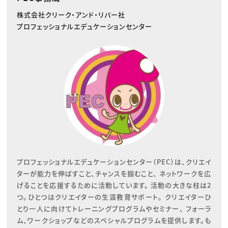
株式会社クリーク・アンド・リバー社
プロフェッショナルエデュケーションセンター
プロフェッショナルエデュケーションセンター（PEC）は、クリエイ
ターが能力を伸ばすこと、チャンスを掴むこと、 ネットワークを広
げることを応援するために活動しています。 活動の大きな柱は2
つ。ひとつはクリエイターの生涯教育サポート。 クリエイターひ
とり一人に向けてトレーニングプログラムやセミナー、 フォーラ
ム、ワークショップなどのスペシャルプログラムを提供します。も