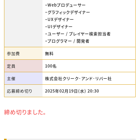
・Webプロデューサー
・グラフィックデザイナー
・UXデザイナー
・UIデザイナー
・ユーザー / プレイヤー検索担当者
・プログラマー / 開発者
参加費
無料
定員
100名
主催
株式会社クリーク･アンド･リバー社
応募締め切り
2025年02月19日(水) 20:30
締め切りました。