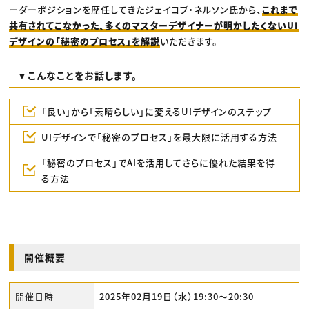
ーダーポジションを歴任してきたジェイコブ・ネルソン氏から、
これまで
共有されてこなかった、多くのマスターデザイナーが明かしたくないUI
デザインの「秘密のプロセス」を解説
いただきます。
▼こんなことをお話します。
「良い」から「素晴らしい」に変えるUIデザインのステップ
UIデザインで「秘密のプロセス」を最大限に活用する方法
「秘密のプロセス」でAIを活用してさらに優れた結果を得
る方法
開催概要
開催日時
2025年02月19日（水）19:30〜20:30