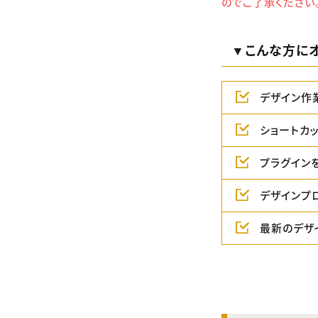
のでご了承ください
▼こんな方にオ
デザイン作
ショートカ
プラグイン
デザインプ
最新のデザ