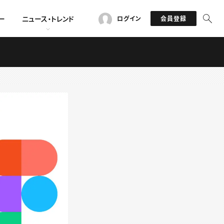
ー
ニュース・トレンド
ログイン
会員登録