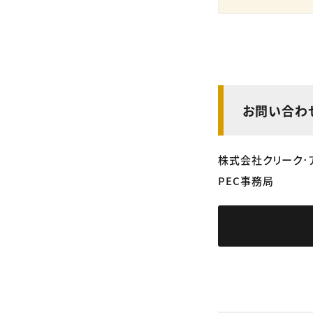
お問い合わ
株式会社クリーク･
PEC事務局