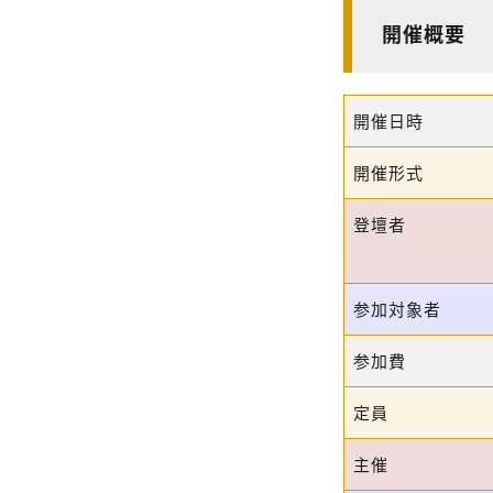
開催概要
開催日時
開催形式
登壇者
参加対象者
参加費
定員
主催