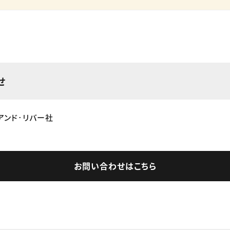
せ
アンド･リバー社
お問い合わせはこちら