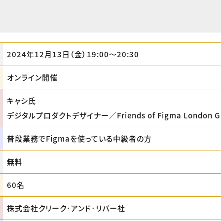
2024年12月13日（金）19:00〜20:30
オンライン開催
キャシ氏
デジタルプロダクトデザイナー／Friends of Figma London Gr
普段業務でFigmaを使っている中級者の方
無料
60名
株式会社クリーク･アンド･リバー社