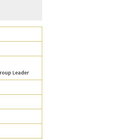
oup Leader