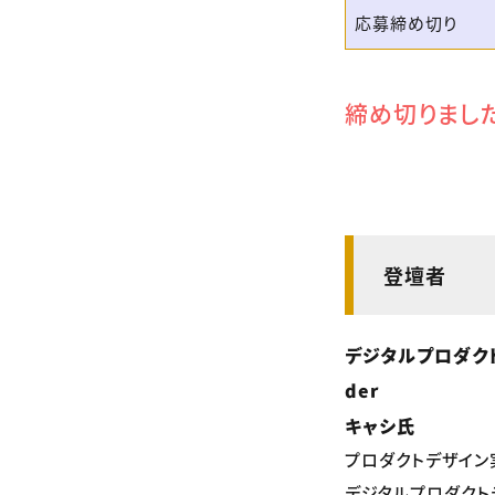
応募締め切り
締め切りまし
登壇者
デジタルプロダクトデザ
der
キャシ氏
プロダクトデザイン
デジタルプロダクトデザイナ