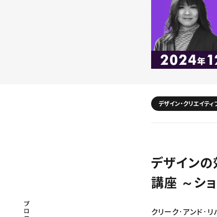
デザイン・クリエイティ
デザインの
講座 ～シ
プロフェッショナル×つながる×メディア
クリーク･アンド･リ