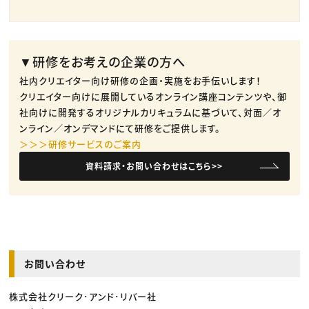
▼研修をお考えの企業の方へ
社内クリエイター向け研修の企画・実施をお手伝いします！
クリエイター向けに展開しているオンライン講座コンテンツや、御
社向けに開発するオリジナルカリキュラムに基づいて、対面／オ
ンライン／オンデマンドにて研修をご提供します。
＞＞＞研修サービスのご案内
資料請求・お問い合わせはこちら>>
お問い合わせ
株式会社クリーク･アンド･リバー社