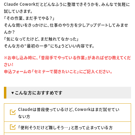
Claude Coworkだとどんなふうに整理できそうかを、みんなで気軽に
試していきます。
「その作業、まだ手でやる？」
そんな問いをきっかけに、仕事のやり方を少しアップデートしてみませ
んか？
「気になってたけど、まだ触れてなかった」
そんな方の“最初の一歩”にちょうどいい内容です。
※お申し込み時に、「普段手でやっている作業」があればぜひ教えてくだ
さい!
申込フォームの「セミナーで聞きたいこと」にご記入ください。
▼こんな方におすすめです
Claudeは普段使っているけど、Coworkはまだ試せてい
ない方
「便利そうだけど難しそう…」と思って止まっている方