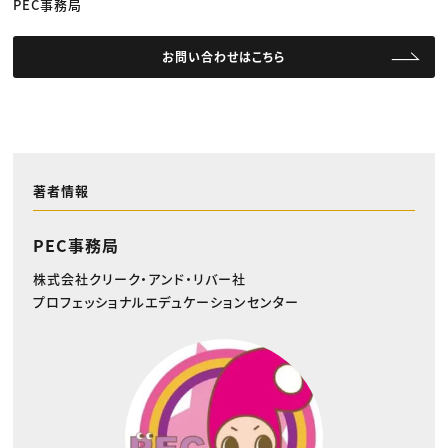
PEC事務局
お問い合わせはこちら
著者情報
PEC事務局
株式会社クリーク・アンド・リバー社
プロフェッショナルエデュケーションセンター