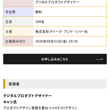
デジタルプロダクトデザイナー
参加費
無料
定員
100名
主催
株式会社クリーク･アンド･リバー社
応募締め切り
2026年08月21日(金) 20:30
お申し込みはこちら
登壇者
デジタルプロダクトデザイナー
キャシ氏
プロダクトデザイン実務を重ねつつUX/UIデザイン