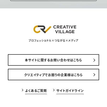
プロフェッショナル×つながる×メディア
本サイトに関するお問い合わせはこちら
クリエイティブでお困りの企業様はこちら
よくあるご質問
サイトガイドライン