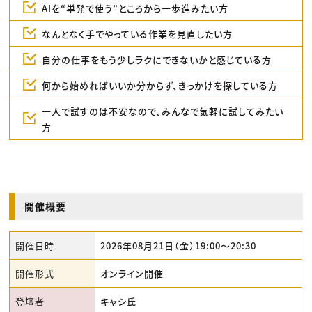
AIを“単発で使う”ところから一歩進みたい方
なんとなく手でやっている作業を見直したい方
自分の仕事をもう少しラクにできないかと感じている方
何から始めればいいか分からず、きっかけを探している方
一人で試すのは不安なので、みんなで気軽に試してみたい
方
開催概要
開催日時
2026年08月21日（金）19:00〜20:30
開催形式
オンライン開催
登壇者
キャシ氏