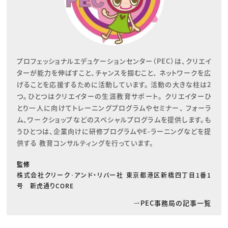
プロフェッショナルエデュケーションセンター（PEC）は、クリエイ
ターが能力を伸ばすこと、チャンスを掴むこと、 ネットワークを広
げることを応援するために活動しています。 活動の大きな柱は2
つ。ひとつはクリエイターの生涯教育サポート。 クリエイターひ
とり一人に向けてトレーニングプログラムやセミナー、 フォーラ
ム、ワークショップなどのスペシャルプログラムを提供します。も
うひとつは、企業向けに研修プログラムやE-ラーニングなどを提
供する 教育コンサルティングを行っています。
監修
株式会社クリーク･アンド・リバー社 東京都港区新橋四丁目1番1
号 新虎通りCORE
PEC事務局の記事一覧