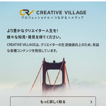
プロフェッショナル×つながる×メディア
より豊かなクリエイター人生を！
様々な知見・発見を得てください。
CREATIVE VILLAGEは、
クリエイターの生涯価値向上のため、
有益
な各種コンテンツを発信しています。
もっと詳しく知る