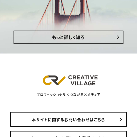
もっと詳しく知る
プロフェッショナル×つながる×メディア
本サイトに関するお問い合わせはこちら