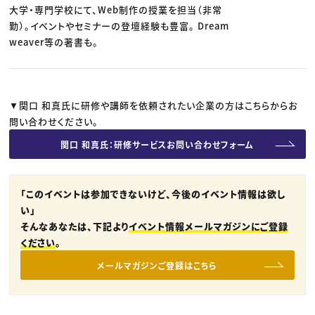
大学・専門学校にて、Web制作の授業を担当（非常
勤）。イベントやセミナーの登壇経験も豊富。 Dream
weaver等の著書も。
▼関口 和真氏に研修や講師を依頼されたい企業の方はこちらからお
問い合わせください。
関口 和真氏：研修サービスお問い合わせフォーム
「このイベントは参加できないけど、今後のイベント情報は欲し
い」
そんなあなたは、下記より
イベント情報メールマガジンにご登録
ください
。
メールマガジンご登録はこちら