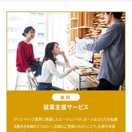
無料
就業支援サービス
クリエイティブ業界に精通したエージェントが、お一人おひとりの転職
活動をきめ細かくフォロー。会員にご登録いただくことで、社員や派遣