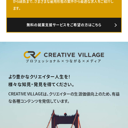
から請負まで、さまざまな雇用形態の案件から最適な求人をご紹介し
ます。
無料の就業支援サービスをご希望の方はこちら
プロフェッショナル×つながる×メディア
より豊かなクリエイター人生を！
様々な知見・発見を得てください。
CREATIVE VILLAGEは、
クリエイターの生涯価値向上のため、
有益
な各種コンテンツを発信しています。