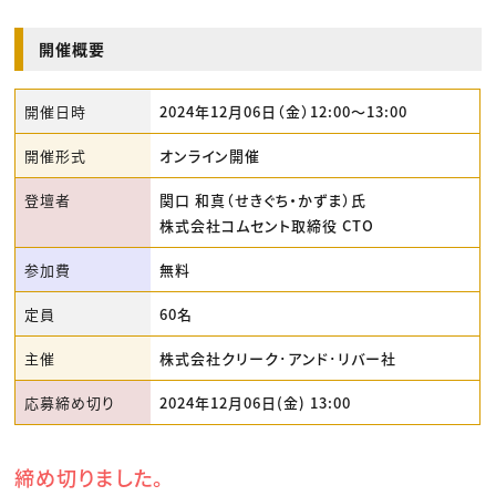
開催概要
開催日時
2024年12月06日（金）12:00〜13:00
開催形式
オンライン開催
登壇者
関口 和真（せきぐち・かずま）氏
株式会社コムセント取締役 CTO
参加費
無料
定員
60名
主催
株式会社クリーク･アンド･リバー社
応募締め切り
2024年12月06日(金) 13:00
締め切りました。