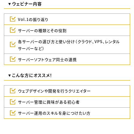
▼ウェビナー内容
Vol.1の振り返り
サーバーの種類とその役割
各サーバーの選び方と使い分け（クラウド、VPS、レンタル
サーバーなど）
サーバーソフトウェア同士の連携
▼こんな方にオススメ！
ウェブデザインや開発を行うクリエイター
サーバー管理に興味がある初心者
サーバー運用のスキルを身につけたい方