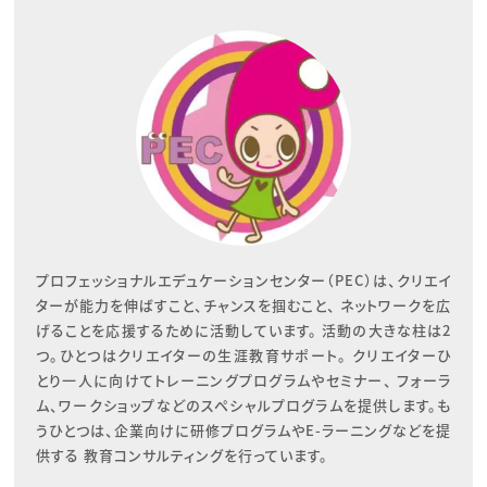
プロフェッショナルエデュケーションセンター（PEC）は、クリエイ
ターが能力を伸ばすこと、チャンスを掴むこと、 ネットワークを広
げることを応援するために活動しています。 活動の大きな柱は2
つ。ひとつはクリエイターの生涯教育サポート。 クリエイターひ
とり一人に向けてトレーニングプログラムやセミナー、 フォーラ
ム、ワークショップなどのスペシャルプログラムを提供します。も
うひとつは、企業向けに研修プログラムやE-ラーニングなどを提
供する 教育コンサルティングを行っています。