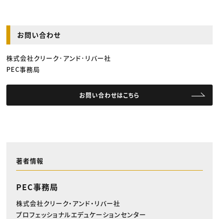
お問い合わせ
株式会社クリーク･アンド･リバー社
PEC事務局
お問い合わせはこちら
著者情報
PEC事務局
株式会社クリーク・アンド・リバー社
プロフェッショナルエデュケーションセンター