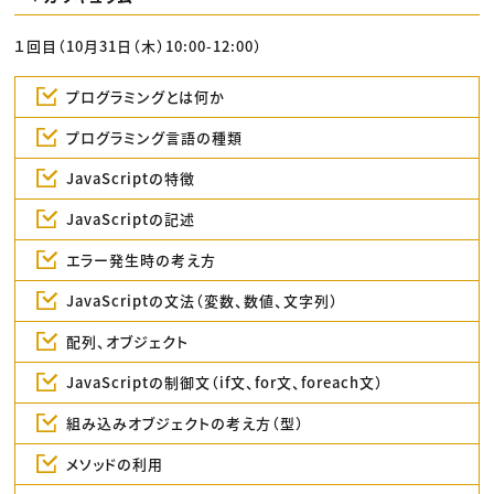
１回目（10月31日（木）10:00-12:00）
プログラミングとは何か
プログラミング言語の種類
JavaScriptの特徴
JavaScriptの記述
エラー発生時の考え方
JavaScriptの文法（変数、数値、文字列）
配列、オブジェクト
JavaScriptの制御文（if文、for文、foreach文）
組み込みオブジェクトの考え方（型）
メソッドの利用