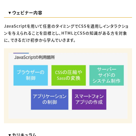
▼ウェビナー内容
JavaScriptを用いて任意のタイミングでCSSを適用しインタラクショ
ンを与えられることを目標とし、HTMLとCSSの知識がある方を対象
に、できるだけ初歩から学んでいきます。
▼カリキュラム