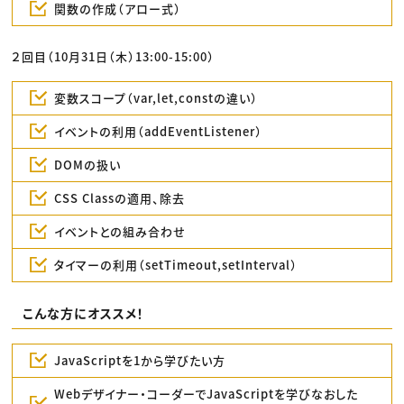
関数の作成（アロー式）
２回目（10月31日（木）13:00-15:00）
変数スコープ（var,let,constの違い）
イベントの利用（addEventListener）
DOMの扱い
CSS Classの適用、除去
イベントとの組み合わせ
タイマーの利用（setTimeout,setInterval）
こんな方にオススメ！
JavaScriptを1から学びたい方
Webデザイナー・コーダーでJavaScriptを学びなおした