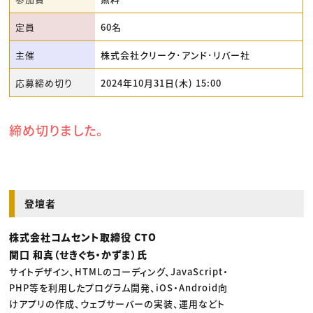
定員
60名
主催
株式会社クリーク･アンド･リバー社
応募締め切り
2024年10月31日(木) 15:00
締め切りました。
登壇者
株式会社コムセント取締役 CTO
関口 和真（せきぐち・かずま）氏
サイトデザイン、HTMLのコーディング、JavaScript・
PHP等を利用したプログラム開発、iOS・Android向
けアプリの作成、ウェブサーバーの実装、運用などト