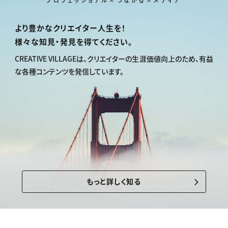
プロフェッショナル×つながる×メディア
より豊かなクリエイター人生を！
様々な知見・発見を得てください。
CREATIVE VILLAGEは、
クリエイターの生涯価値向上のため、
有益
な各種コンテンツを発信しています。
もっと詳しく知る