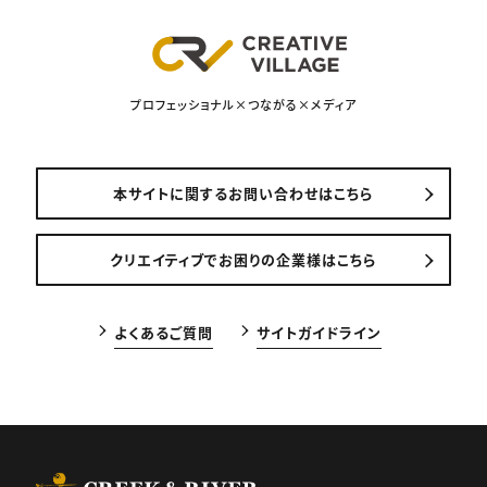
プロフェッショナル×つながる×メディア
本サイトに関するお問い合わせはこちら
クリエイティブでお困りの企業様はこちら
よくあるご質問
サイトガイドライン
CREEK & RIVER Co., Ltd.