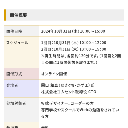
開催概要
開催日時
2024年10月31日（木）10:00〜15:00
スケジュール
1回目：10月31日（木）10：00～12：00
2回目：10月31日（木）13：00～15：00
※再生時間は、各回約120分です。（1回目と2回
目の間に1時間休憩を取ります。）
開催形式
オンライン開催
登壇者
関口 和真（せきぐち・かずま）氏
株式会社コムセント取締役 CTO
参加対象者
Webデザイナー、コーダーの方
専門学校やスクールでWebの勉強をされてい
る方
参加費
無料