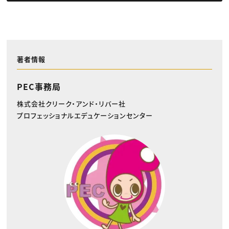
著者情報
PEC事務局
株式会社クリーク・アンド・リバー社
プロフェッショナルエデュケーションセンター