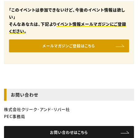
「このイベントは参加できないけど、今後のイベント情報は欲し
い」
そんなあなたは、下記より
イベント情報メールマガジンにご登録
ください
。
メールマガジンご登録はこちら
お問い合わせ
株式会社クリーク･アンド･リバー社
PEC事務局
お問い合わせはこちら