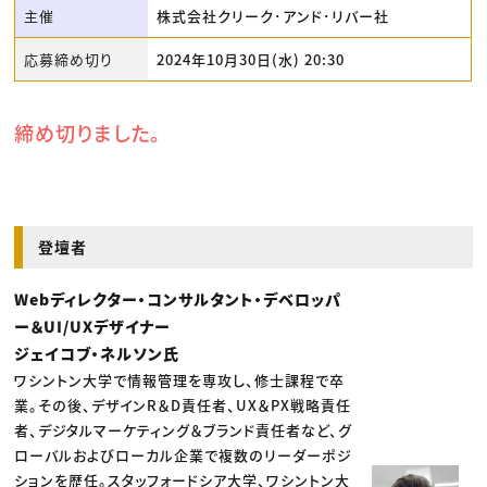
主催
株式会社クリーク･アンド･リバー社
応募締め切り
2024年10月30日(水) 20:30
締め切りました。
登壇者
Webディレクター・コンサルタント・デベロッパ
ー＆UI/UXデザイナー
ジェイコブ・ネルソン氏
ワシントン大学で情報管理を専攻し、修士課程で卒
業。その後、デザインR＆D責任者、UX＆PX戦略責任
者、デジタルマーケティング＆ブランド責任者など、グ
ローバルおよびローカル企業で複数のリーダーポジ
ションを歴任。スタッフォードシア大学、ワシントン大