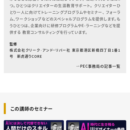
つ。ひとつはクリエイターの生涯教育サポート。 クリエイターひ
とり一人に向けてトレーニングプログラムやセミナー、 フォーラ
ム、ワークショップなどのスペシャルプログラムを提供します。も
うひとつは、企業向けに研修プログラムやE-ラーニングなどを提
供する 教育コンサルティングを行っています。
監修
株式会社クリーク･アンド・リバー社 東京都港区新橋四丁目1番1
号 新虎通りCORE
PEC事務局の記事一覧
この講師のセミナー