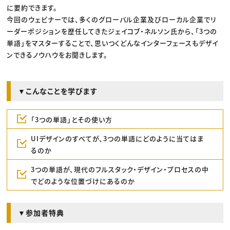
に要約できます。
今回のウェビナーでは、多くのグローバル企業及びローカル企業でリ
ーダーポジションを歴任してきたジェイコブ・ネルソン氏から、「3つの
単語」をマスターすることで、思いつくどんなインターフェースもデザイ
ンできるノウハウをお聞きします。
▼こんなことを学びます
「3つの単語」とその使い方
UIデザインのすべてが、3つの単語にどのように当てはま
るのか
3つの単語が、現代のフルスタック・デザイン・プロセスの中
でどのような位置づけにあるのか
▼参加者特典