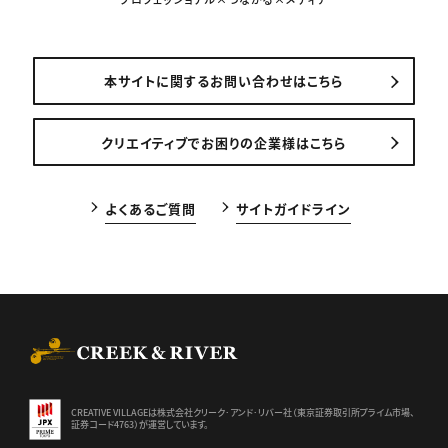
本サイトに関するお問い合わせはこちら
クリエイティブでお困りの企業様はこちら
よくあるご質問
サイトガイドライン
CREEK & RIVER Co., Ltd.
CREATIVE VILLAGEは株式会社クリーク･アンド･リバー社（東京証券
取引所プライム市場、
証券コード4763）が運営しています。