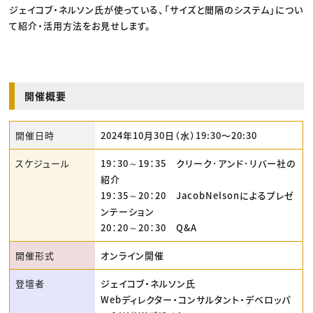
ジェイコブ・ネルソン氏が使っている、「サイズと間隔のシステム」につい
て紹介・活用方法をお見せします。
開催概要
開催日時
2024年10月30日（水）19:30〜20:30
スケジュール
19：30～19：35 クリーク･アンド･リバー社の
紹介
19：35～20：20 JacobNelsonによるプレゼ
ンテーション
20：20～20：30 Q&A
開催形式
オンライン開催
登壇者
ジェイコブ・ネルソン氏
Webディレクター・コンサルタント・デベロッパ