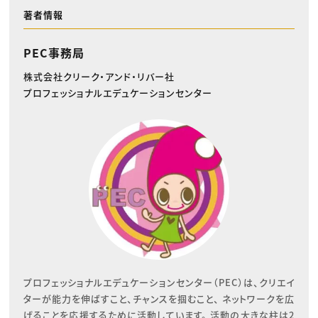
著者情報
PEC事務局
株式会社クリーク・アンド・リバー社
プロフェッショナルエデュケーションセンター
プロフェッショナルエデュケーションセンター（PEC）は、クリエイ
ターが能力を伸ばすこと、チャンスを掴むこと、 ネットワークを広
げることを応援するために活動しています。 活動の大きな柱は2