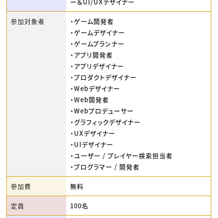
ー＆UI/UXデザイナー
参加対象者
・ゲーム開発者
・ゲームデザイナー
・ゲームプランナー
・アプリ開発者
・アプリデザイナー
・プロダクトデザイナー
・Webデザイナー
・Web開発者
・Webプロデューサー
・グラフィックデザイナー
・UXデザイナー
・UIデザイナー
・ユーザー / プレイヤー検索担当者
・プログラマー / 開発者
参加費
無料
定員
100名