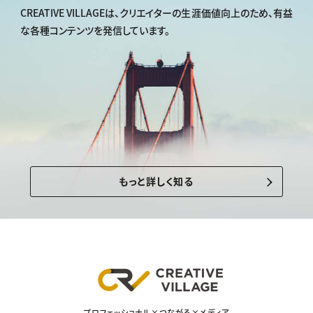
CREATIVE VILLAGEは、
クリエイターの生涯価値向上のため、
有益
な各種コンテンツを発信しています。
もっと詳しく知る
プロフェッショナル×つながる×メディア