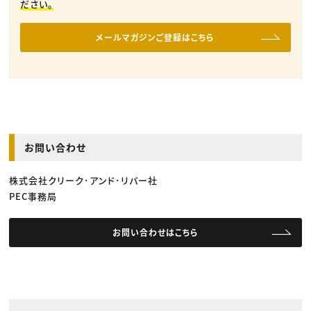
ださい。
メールマガジンご登録はこちら
お問い合わせ
株式会社クリーク･アンド･リバー社
PEC事務局
お問い合わせはこちら