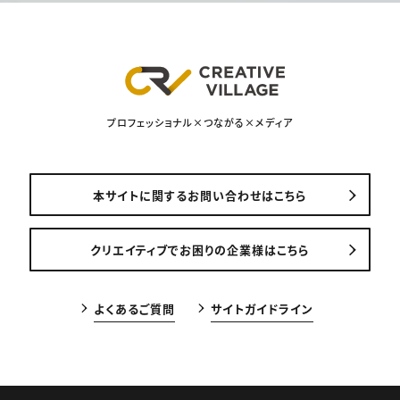
プロフェッショナル×つながる×メディア
本サイトに関するお問い合わせはこちら
クリエイティブでお困りの企業様はこちら
よくあるご質問
サイトガイドライン