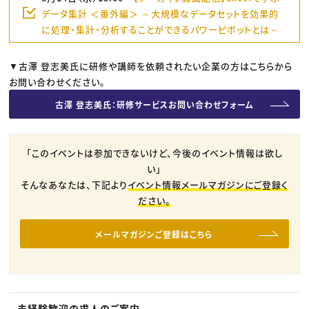
データ集計 ＜番外編＞ ～大規模なデータセットを効果的
に処理・集計・分析することができるパワーピボットとは～
▼古澤 登志美氏に研修や講師を依頼されたい企業の方はこちらから
お問い合わせください。
古澤 登志美氏：研修サービスお問い合わせフォーム
「このイベントは参加できないけど、今後のイベント情報は欲し
い」
そんなあなたは、下記より
イベント情報メールマガジンにご登録く
ださい。
メールマガジンご登録はこちら
未経験歓迎の求人のご案内