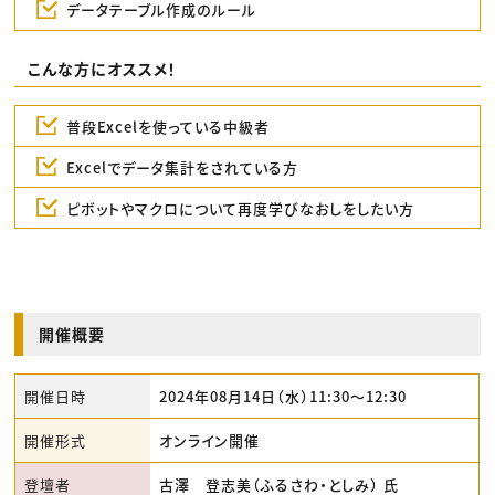
データテーブル作成のルール
こんな方にオススメ！
普段Excelを使っている中級者
Excelでデータ集計をされている方
ピボットやマクロについて再度学びなおしをしたい方
開催概要
開催日時
2024年08月14日（水）11:30〜12:30
開催形式
オンライン開催
登壇者
古澤 登志美（ふるさわ・としみ） 氏