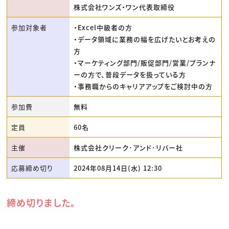
株式会社ワンズ・ワン代表取締役
参加対象者
・Excel中級者の方
・データ領域に業務の幅を広げたいとお考えの
方
・マーケティング部門/販促部門/営業/プランナ
ーの方で、普段データを扱っている方
・事務職からのキャリアアップをご検討中の方
参加費
無料
定員
60名
主催
株式会社クリーク･アンド･リバー社
応募締め切り
2024年08月14日(水) 12:30
締め切りました。