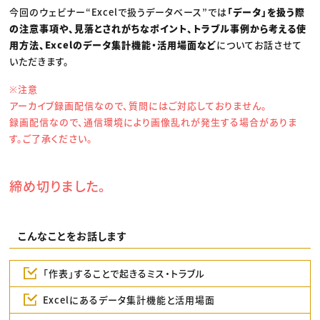
今回のウェビナー“Excelで扱うデータベース”では
「データ」を扱う際
の注意事項や、見落とされがちなポイント、トラブル事例から考える使
用方法、Excelのデータ集計機能・活用場面など
についてお話させて
いただきます。
※注意
アーカイブ録画配信なので、質問にはご対応しておりません。
録画配信なので、通信環境により画像乱れが発生する場合がありま
す。ご了承ください。
締め切りました。
こんなことをお話します
「作表」することで起きるミス・トラブル
Excelにあるデータ集計機能と活用場面