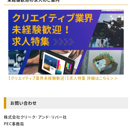
【クリエイティブ業界未経験歓迎！】求人特集 詳細はこちら＞＞
お問い合わせ
株式会社クリーク･アンド･リバー社
PEC事務局