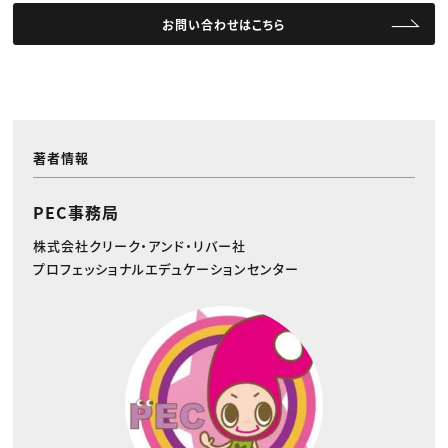
お問い合わせはこちら
著者情報
PEC事務局
株式会社クリーク・アンド・リバー社
プロフェッショナルエデュケーションセンター