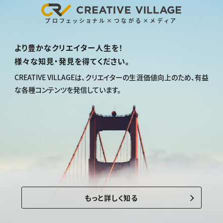
プロフェッショナル×つながる×メディア
より豊かなクリエイター人生を！
様々な知見・発見を得てください。
CREATIVE VILLAGEは、
クリエイターの生涯価値向上のため、
有益
な各種コンテンツを発信しています。
もっと詳しく知る