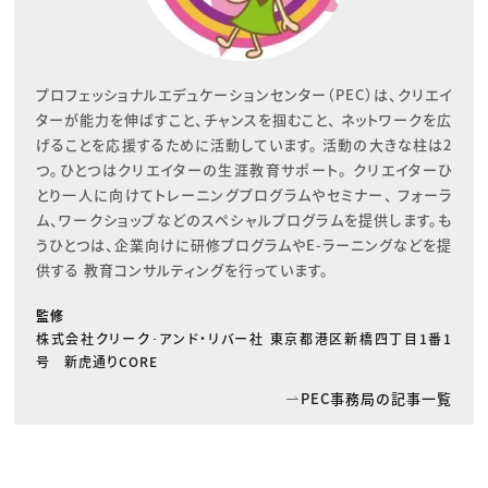
プロフェッショナルエデュケーションセンター（PEC）は、クリエイ
ターが能力を伸ばすこと、チャンスを掴むこと、 ネットワークを広
げることを応援するために活動しています。 活動の大きな柱は2
つ。ひとつはクリエイターの生涯教育サポート。 クリエイターひ
とり一人に向けてトレーニングプログラムやセミナー、 フォーラ
ム、ワークショップなどのスペシャルプログラムを提供します。も
うひとつは、企業向けに研修プログラムやE-ラーニングなどを提
供する 教育コンサルティングを行っています。
監修
株式会社クリーク･アンド・リバー社 東京都港区新橋四丁目1番1
号 新虎通りCORE
PEC事務局の記事一覧