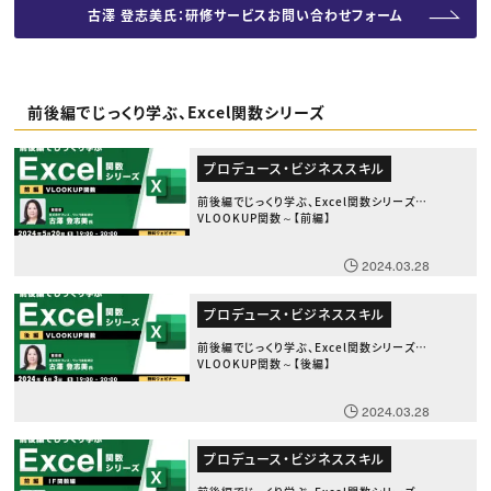
古澤 登志美氏：研修サービスお問い合わせフォーム
前後編でじっくり学ぶ、Excel関数シリーズ
プロデュース・ビジネススキル
前後編でじっくり学ぶ、Excel関数シリーズ～
VLOOKUP関数～【前編】
2024.03.28
プロデュース・ビジネススキル
前後編でじっくり学ぶ、Excel関数シリーズ～
VLOOKUP関数～【後編】
2024.03.28
プロデュース・ビジネススキル