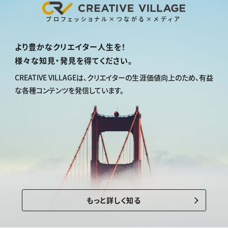
プロフェッショナル×つながる×メディア
より豊かなクリエイター人生を！
様々な知見・発見を得てください。
CREATIVE VILLAGEは、
クリエイターの生涯価値向上のため、
有益
な各種コンテンツを発信しています。
もっと詳しく知る