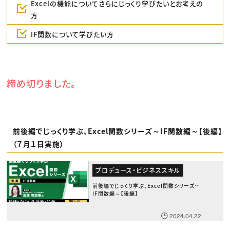
Excelの機能についてさらにじっくり学びたいとお考えの
方
IF関数について学びたい方
締め切りました。
前後編でじっくり学ぶ、Excel関数シリーズ～IF関数編～【後編】
（７月１日実施）
プロデュース・ビジネススキル
前後編でじっくり学ぶ、Excel関数シリーズ～
IF関数編～【後編】
2024.04.22