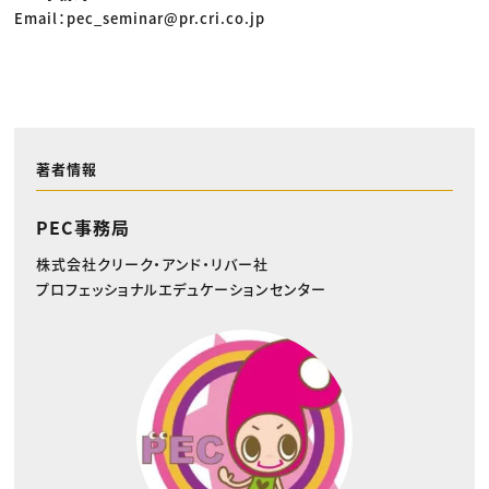
Email：pec_seminar@pr.cri.co.jp
著者情報
PEC事務局
株式会社クリーク・アンド・リバー社
プロフェッショナルエデュケーションセンター