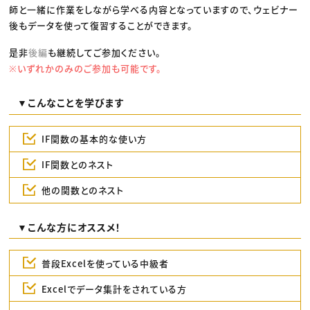
師と一緒に作業をしながら学べる内容となっていますので、ウェビナー
後もデータを使って復習することができます。
是非
後編
も継続してご参加ください。
※いずれかのみのご参加も可能です。
▼こんなことを学びます
IF関数の基本的な使い方
IF関数とのネスト
他の関数とのネスト
▼こんな方にオススメ！
普段Excelを使っている中級者
Excelでデータ集計をされている方