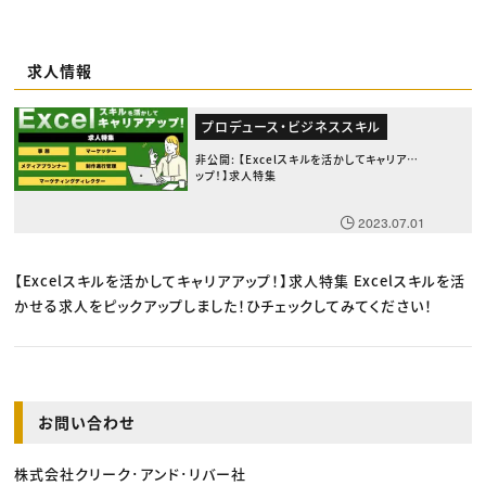
求人情報
プロデュース・ビジネススキル
非公開: 【Excelスキルを活かしてキャリアア
ップ！】求人特集
2023.07.01
【Excelスキルを活かしてキャリアアップ！】求人特集 Excelスキルを活
かせる求人をピックアップしました！ひチェックしてみてください！
お問い合わせ
株式会社クリーク･アンド･リバー社