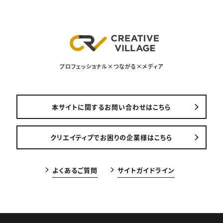
プロフェッショナル×つながる×メディア
本サイトに関するお問い合わせはこちら
クリエイティブでお困りの企業様はこちら
よくあるご質問
サイトガイドライン