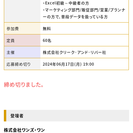
・Excel初級～中級者の方
・マーケティング部門/販促部門/営業/プランナ
ーの方で、普段データを扱っている方
参加費
無料
定員
60名
主催
株式会社クリーク･アンド･リバー社
応募締め切り
2024年06月17日(月) 19:00
締め切りました。
登壇者
株式会社ワンズ・ワン