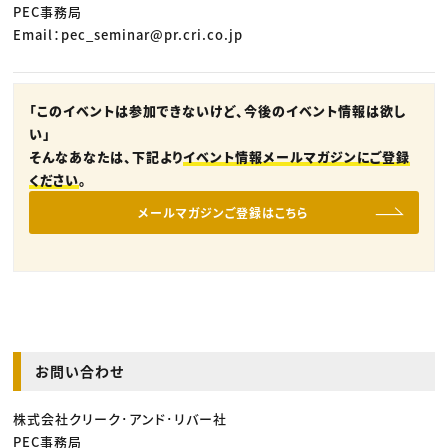
PEC事務局
Email：pec_seminar@pr.cri.co.jp
「このイベントは参加できないけど、今後のイベント情報は欲し
い」
そんなあなたは、下記より
イベント情報メールマガジンにご登録
ください
。
メールマガジンご登録はこちら
お問い合わせ
株式会社クリーク･アンド･リバー社
PEC事務局