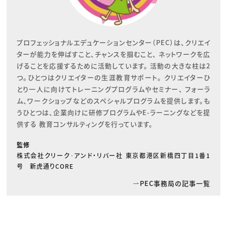
プロフェッショナルエデュケーションセンター（PEC）は、クリエイ
ターが能力を伸ばすこと、チャンスを掴むこと、 ネットワークを広
げることを応援するために活動しています。 活動の大きな柱は2
つ。ひとつはクリエイターの生涯教育サポート。 クリエイターひ
とり一人に向けてトレーニングプログラムやセミナー、 フォーラ
ム、ワークショップなどのスペシャルプログラムを提供します。も
うひとつは、企業向けに研修プログラムやE-ラーニングなどを提
供する 教育コンサルティングを行っています。
監修
株式会社クリーク･アンド・リバー社 東京都港区新橋四丁目1番1
号 新虎通りCORE
PEC事務局の記事一覧