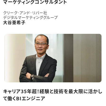
マーケティングコンサルタント
クリーク･アンド･リバー社
デジタルマーケティンググループ
大谷亜希子
キャリア35年超！経験と技術を最大限に活かし
て働くBIエンジニア