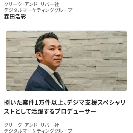
クリーク･アンド･リバー社
デジタルマーケティンググループ
森田浩彰
捌いた案件1万件以上。デジマ支援スペシャリ
ストとして活躍するプロデューサー
クリーク･アンド･リバー社
デジタルマーケティンググループ