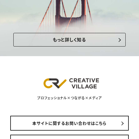
もっと詳しく知る
プロフェッショナル×つながる×メディア
本サイトに関するお問い合わせはこちら