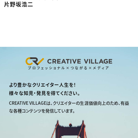
片野坂浩二
プロフェッショナル×つながる×メディア
より豊かなクリエイター人生を！
様々な知見・発見を得てください。
CREATIVE VILLAGEは、
クリエイターの生涯価値向上のため、
有益
な各種コンテンツを発信しています。