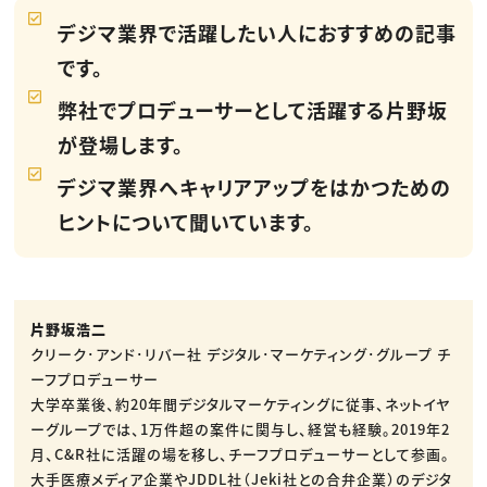
デジマ業界で活躍したい人におすすめの記事
です。
弊社でプロデューサーとして活躍する片野坂
が登場します。
デジマ業界へキャリアアップをはかつための
ヒントについて聞いています。
片野坂浩二
クリーク･アンド･リバー社 デジタル･マーケティング･グループ チ
ーフプロデューサー
大学卒業後、約20年間デジタルマーケティングに従事、ネットイヤ
ーグループでは、1万件超の案件に関与し、経営も経験。2019年2
月、C&R社に活躍の場を移し、チーフプロデューサーとして参画。
大手医療メディア企業やJDDL社（Jeki社との合弁企業）のデジタ