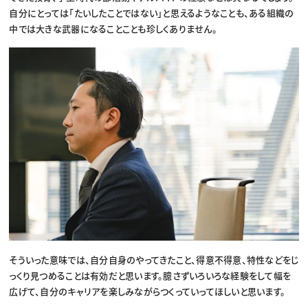
自分にとっては「たいしたことではない」と思えるようなことも、ある組織の
中では大きな武器になることことも珍しくありません。
そういった意味では、自分自身のやってきたこと、得意不得意、特性などをじ
っくり見つめることは有効だと思います。臆さずいろいろな経験をして幅を
広げて、自分のキャリアを楽しみながらつくっていってほしいと思います。