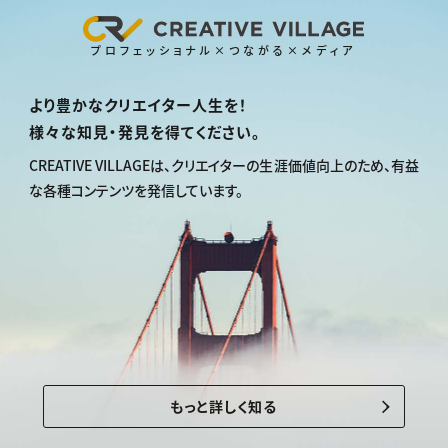
プロフェッショナル×つながる×メディア
より豊かなクリエイター人生を！
様々な知見・発見を得てください。
CREATIVE VILLAGEは、
クリエイターの生涯価値向上のため、
有益
な各種コンテンツを発信しています。
もっと詳しく知る