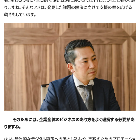
りますね。そんなときは、発見した課題の解決に向けて支援の幅を広げる
動きもしています。
――そのためには、企業全体のビジネスのあり方をよく理解する必要があ
りますね。
はい。具体的なデジタル施策への落とし込みや、集客のためのプロモーショ