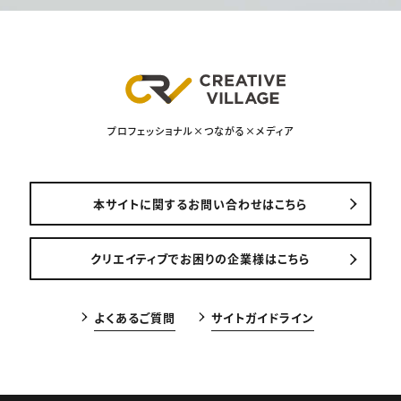
プロフェッショナル×つながる×メディア
本サイトに関するお問い合わせはこちら
クリエイティブでお困りの企業様はこちら
よくあるご質問
サイトガイドライン