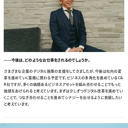
――今後は、どのようなお仕事をされるのでしょうか。
さまざまな企業のデジタル施策の支援をしてきましたが、今後は社内の変
革を進めていく業務に携わる予定です。ビジネスの多角化を進めているC&
R社ですが、多くの価値あるビジネスアセットを組み合わせることでもっと
価値をあげられると考えています。まずは少しずつデジタル改革を進めてい
くことで、つなぎ合わせることを進めてシナジーを出せるように貢献したい
と考えています。