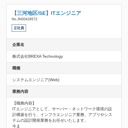
【三河地区/SE】ITエンジニア
No.JN00428572
正社員
企業名
株式会社BREXA Technology
職種
システムエンジニア(Web)
業務内容
【職務内容】

ITエンジニアとして、サーバー・ネットワーク環境の設
計構築を行う、インフラエンジニア業務、アプリやシス
テムの設計開発業務をお任せいたします。

今ま