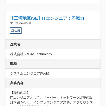
【三河地区/SE】ITエンジニア：即戦力
No.JN00428558
正社員
企業名
株式会社BREXA Technology
職種
システムエンジニア(Web)
業務内容
【職務内容】

ITエンジニアとして、サーバー・ネットワーク環境の設
計構築を行う、インフラエンジニア業務、アプリやシス