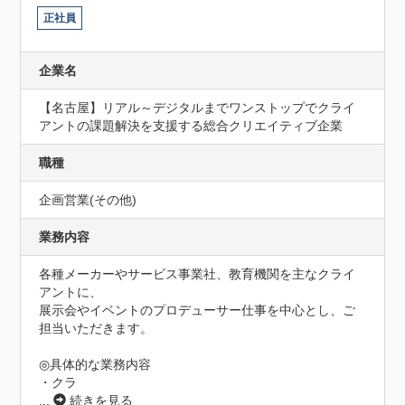
正社員
企業名
【名古屋】リアル～デジタルまでワンストップでクライ
アントの課題解決を支援する総合クリエイティブ企業
職種
企画営業(その他)
業務内容
各種メーカーやサービス事業社、教育機関を主なクライ
アントに、

展示会やイベントのプロデューサー仕事を中心とし、ご
担当いただきます。

◎具体的な業務内容

・クラ
...
続きを見る