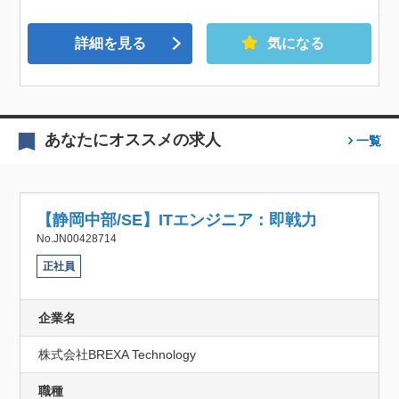
詳細を見る
気になる
あなたにオススメの求人
一覧
【静岡中部/SE】ITエンジニア：即戦力
No.JN00428714
正社員
企業名
株式会社BREXA Technology
職種