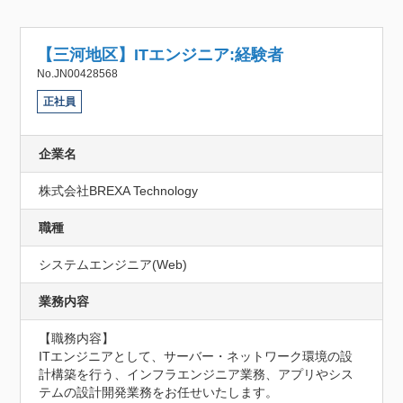
【三河地区】ITエンジニア:経験者
No.JN00428568
正社員
企業名
株式会社BREXA Technology
職種
システムエンジニア(Web)
業務内容
【職務内容】

ITエンジニアとして、サーバー・ネットワーク環境の設
計構築を行う、インフラエンジニア業務、アプリやシス
テムの設計開発業務をお任せいたします。
