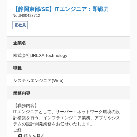
【静岡東部/SE】ITエンジニア：即戦力
No.JN00428712
正社員
企業名
株式会社BREXA Technology
職種
システムエンジニア(Web)
業務内容
【職務内容】

ITエンジニアとして、サーバー・ネットワーク環境の設
計構築を行う、インフラエンジニア業務、アプリやシス
テムの設計開発業務をお任せいたします。

ご経
...
続きを見る