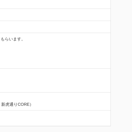
もらいます。

新虎通りCORE）