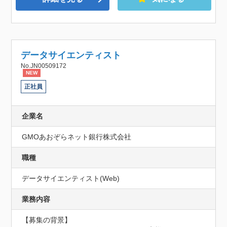
データサイエンティスト
No.JN00509172
NEW
正社員
企業名
GMOあおぞらネット銀行株式会社
職種
データサイエンティスト(Web)
業務内容
【募集の背景】
