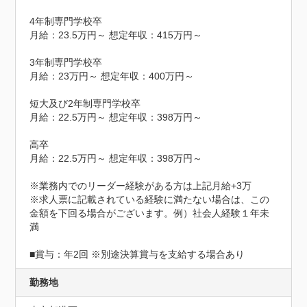
4年制専門学校卒

月給：23.5万円～ 想定年収：415万円～

3年制専門学校卒

月給：23万円～ 想定年収：400万円～

短大及び2年制専門学校卒

月給：22.5万円～ 想定年収：398万円～

高卒

月給：22.5万円～ 想定年収：398万円～

※業務内でのリーダー経験がある方は上記月給+3万

※求人票に記載されている経験に満たない場合は、この
金額を下回る場合がございます。例）社会人経験１年未
満

■賞与：年2回 ※別途決算賞与を支給する場合あり
勤務地