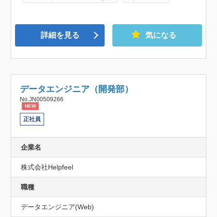
詳細を見る
気になる
データエンジニア（開発部）
No.JN00509266
NEW
正社員
企業名
株式会社Helpfeel
職種
データエンジニア(Web)