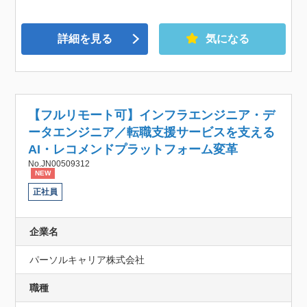
詳細を見る
気になる
【フルリモート可】インフラエンジニア・デ
ータエンジニア／転職支援サービスを支える
AI・レコメンドプラットフォーム変革
No.JN00509312
NEW
正社員
企業名
パーソルキャリア株式会社
職種