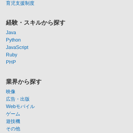
育児支援制度
経験・スキルから探す
Java
Python
JavaScript
Ruby
PHP
業界から探す
映像
広告・出版
Webモバイル
ゲーム
遊技機
その他