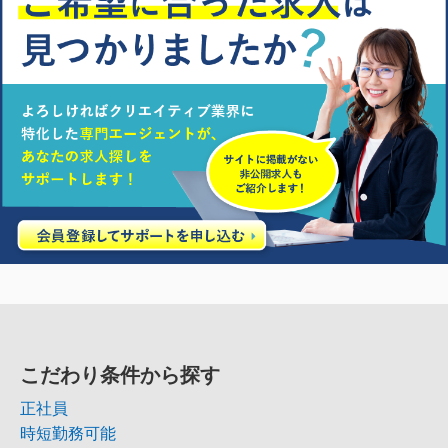
こだわり条件から探す
正社員
時短勤務可能