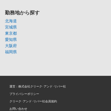
勤務地から探す
北海道
宮城県
東京都
愛知県
大阪府
福岡県
運営：株式会社クリーク･アンド･リバー社
プライバシーポリシー
クリーク･アンド･リバー社会員規約
お問い合わせ