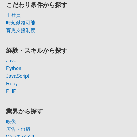
こだわり条件から探す
正社員
時短勤務可能
育児支援制度
経験・スキルから探す
Java
Python
JavaScript
Ruby
PHP
業界から探す
映像
広告・出版
Webモバイル