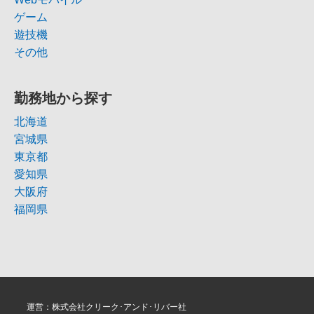
ゲーム
遊技機
その他
勤務地から探す
北海道
宮城県
東京都
愛知県
大阪府
福岡県
運営：株式会社クリーク･アンド･リバー社