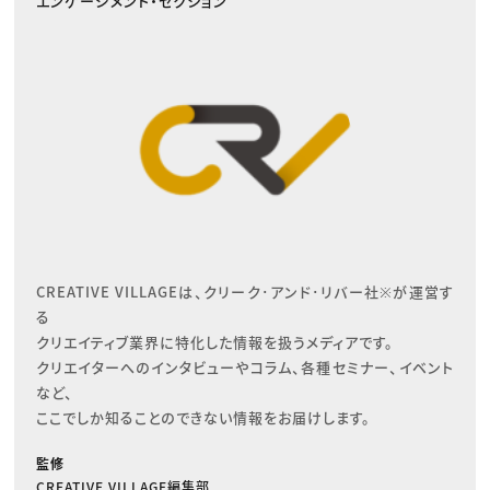
エンゲージメント・セクション
CREATIVE VILLAGEは、クリーク･アンド･リバー社※が運営す
る

クリエイティブ業界に特化した情報を扱うメディアです。

クリエイターへのインタビューやコラム、各種セミナー、イベント
など、

ここでしか知ることのできない情報をお届けします。
監修
CREATIVE VILLAGE編集部