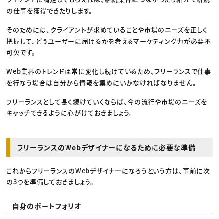
の仕事を獲得できたりします。
そのためには、クライアントが求めていることや市場のニーズを正しく
把握して、どうユーザーに届けるかを考えるマーケティング力が必要不
可欠です。
Web業界のトレンドは常に変化し続けているため、フリーランスで仕事
を行なう場合は自分から情報を集めにいかなければなりません。
フリーランスとして長く続けていくならば、今の流行や市場のニーズを
キャッチできるように心がけておきましょう。
フリーランスのWebデザイナーになるために必要な準備
これからフリーランスのWebデザイナーになろうという方は、事前に次
の3つを準備しておきましょう。
自身のポートフォリオ