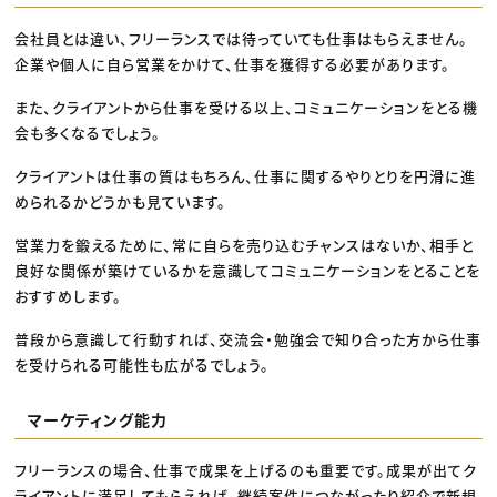
会社員とは違い、フリーランスでは待っていても仕事はもらえません。
企業や個人に自ら営業をかけて、仕事を獲得する必要があります。
また、クライアントから仕事を受ける以上、コミュニケーションをとる機
会も多くなるでしょう。
クライアントは仕事の質はもちろん、仕事に関するやりとりを円滑に進
められるかどうかも見ています。
営業力を鍛えるために、常に自らを売り込むチャンスはないか、相手と
良好な関係が築けているかを意識してコミュニケーションをとることを
おすすめします。
普段から意識して行動すれば、交流会・勉強会で知り合った方から仕事
を受けられる可能性も広がるでしょう。
マーケティング能力
フリーランスの場合、仕事で成果を上げるのも重要です。成果が出てク
ライアントに満足してもらえれば、継続案件につながったり紹介で新規