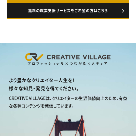
無料の就業支援サービスをご希望の方はこちら
プロフェッショナル×つながる×メディア
より豊かなクリエイター人生を！
様々な知見・発見を得てください。
CREATIVE VILLAGEは、
クリエイターの生涯価値向上のため、
有益
な各種コンテンツを発信しています。