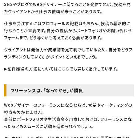
SNSやブログでWebデザイナーに関することを発信すれば、投稿を見
たクライアントから仕事の依頼が来ることがあります。
仕事を受注するにはプロフィールの記載はもちろん、投稿も戦略的に
行なうことが重要です。自分の投稿からポートフォリオやお問い合わせ
フォームまで、どう導くかも考えておく必要があります。
クライアントは発信力や成果物を見て判断しているため、自分をどうブ
ランディングしていくかがポイントといえるでしょう。
▶案件獲得の方法については
こちら
でも詳しく紹介しています。
フリーランスは、「なってから」が勝負
Webデザイナーのフリーランスになるならば、営業やマーケティングの
視点も欠かせません。
事前にポートフォリオや生活資金を用意しておけば、フリーランスにな
ったあともスムーズに活動を進められるでしょう。