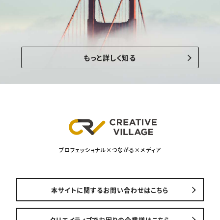
もっと詳しく知る
プロフェッショナル×つながる×メディア
本サイトに関するお問い合わせはこちら
クリエイティブでお困りの企業様はこちら