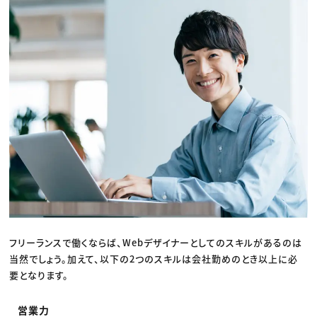
フリーランスで働くならば、Webデザイナーとしてのスキルがあるのは
当然でしょう。加えて、以下の2つのスキルは会社勤めのとき以上に必
要となります。
営業力