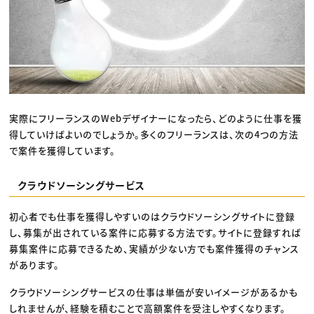
実際にフリーランスのWebデザイナーになったら、どのように仕事を獲
得していけばよいのでしょうか。多くのフリーランスは、次の4つの方法
で案件を獲得しています。
クラウドソーシングサービス
初心者でも仕事を獲得しやすいのはクラウドソーシングサイトに登録
し、募集が出されている案件に応募する方法です。サイトに登録すれば
募集案件に応募できるため、実績が少ない方でも案件獲得のチャンス
があります。
クラウドソーシングサービスの仕事は単価が安いイメージがあるかも
しれませんが、経験を積むことで高額案件を受注しやすくなります。