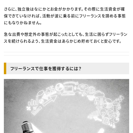
さらに、独立後はなにかとお金がかかります。その際に生活資金が確
保できていなければ、活動が波に乗る前にフリーランスを諦める事態
にもなりかねません。
急な出費や想定外の事態が起こったとしても、生活に困らずフリーラン
スを続けられるよう、生活資金はあらかじめ貯めておくと安心です。
フリーランスで仕事を獲得するには？