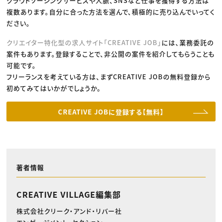
クラウドソーシングサービスや人脈、SNSなど仕事を獲得する方法は
複数あります。自分に合った方法を選んで、積極的に売り込んでいってく
ださい。
クリエイター特化型の求人サイト「CREATIVE JOB」
には、業務委託の
案件もあります。登録することで、非公開の案件を紹介してもらうことも
可能です。
フリーランスを考えている方は、まずCREATIVE JOBの無料登録から
初めてみてはいかがでしょうか。
CREATIVE JOBに登録する【無料】
著者情報
CREATIVE VILLAGE編集部
株式会社クリーク・アンド・リバー社