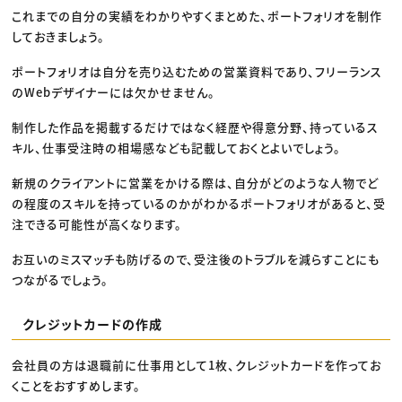
これまでの自分の実績をわかりやすくまとめた、ポートフォリオを制作
しておきましょう。
ポートフォリオは自分を売り込むための営業資料であり、フリーランス
のWebデザイナーには欠かせません。
制作した作品を掲載するだけではなく経歴や得意分野、持っているス
キル、仕事受注時の相場感なども記載しておくとよいでしょう。
新規のクライアントに営業をかける際は、自分がどのような人物でど
の程度のスキルを持っているのかがわかるポートフォリオがあると、受
注できる可能性が高くなります。
お互いのミスマッチも防げるので、受注後のトラブルを減らすことにも
つながるでしょう。
クレジットカードの作成
会社員の方は退職前に仕事用として1枚、クレジットカードを作ってお
くことをおすすめします。