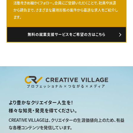
活動をきめ細かくフォロー。会員にご登録いただくことで、社員や派遣
から請負まで、さまざまな雇用形態の案件から最適な求人をご紹介し
ます。
無料の就業支援サービスをご希望の方はこちら
プロフェッショナル×つながる×メディア
より豊かなクリエイター人生を！
様々な知見・発見を得てください。
CREATIVE VILLAGEは、
クリエイターの生涯価値向上のため、
有益
な各種コンテンツを発信しています。