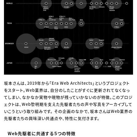
坂本さんは、2019年から「Era Web Architects」というプロジェクト
をスタート。Web業界は、自分のしたことがすぐに更新されてなくなっ
てしまい、なかなか実物や現物が残っていかないのが特徴。このプロジ
ェクトは、Web黎明期を支えた先駆者たちの声や写真をアーカイブして
いこうという取り組みです。 その企画のなかで、坂本さんはWeb業界の
先駆者たちの興味深い共通点や、特性に気付きます。
Web先駆者に共通する５つの特徴