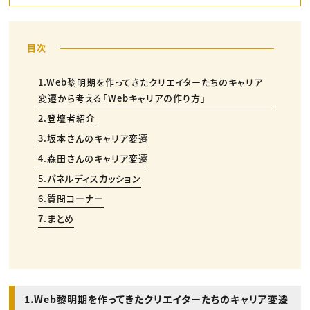
1.Web黎明期を作ってきたクリエイターたちのキャリア
変遷から考える「Webキャリアの作り方」
2.登壇者紹介
3.坂本さんのキャリア変遷
4.森田さんのキャリア変遷
5.パネルディスカッション
6.質問コーナー
7.まとめ
1.Web黎明期を作ってきたクリエイターたちのキャリア変遷