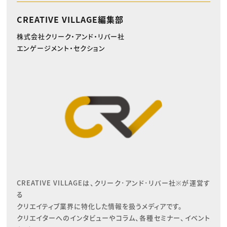
CREATIVE VILLAGE編集部
株式会社クリーク・アンド・リバー社
エンゲージメント・セクション
CREATIVE VILLAGEは、クリーク･アンド･リバー社※が運営す
る

クリエイティブ業界に特化した情報を扱うメディアです。

クリエイターへのインタビューやコラム、各種セミナー、イベント