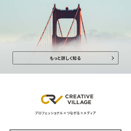
もっと詳しく知る
プロフェッショナル×つながる×メディア