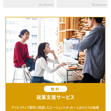
2026.07.22
2026.02.05
無料
就業支援サービス
クリエイティブ業界に精通したエージェントが、お一人おひとりの転職