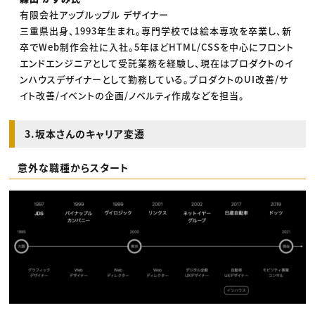
有限会社アップルップル デザイナー
三重県出身、1993年生まれ。専門学校では絵本専攻を卒業し、新
卒でWeb制作会社に入社。5年ほどHTML/CSSを中心にフロント
エンドエンジニアとして受託業務を経験し、現在はプロダクトのイ
ンハウスデザイナーとして勤務している。プロダクトのUI改善/サ
イト改善/イベントの企画/ノベルティ作成などを担当。
3.坂本さんのキャリア変遷
意外な職種からスタート