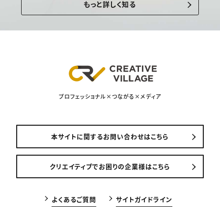
もっと詳しく知る
プロフェッショナル×つながる×メディア
本サイトに関するお問い合わせはこちら
クリエイティブでお困りの企業様はこちら
よくあるご質問
サイトガイドライン