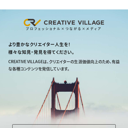
プロフェッショナル×つながる×メディア
より豊かなクリエイター人生を！
様々な知見・発見を得てください。
CREATIVE VILLAGEは、
クリエイターの生涯価値向上のため、
有益
な各種コンテンツを発信しています。