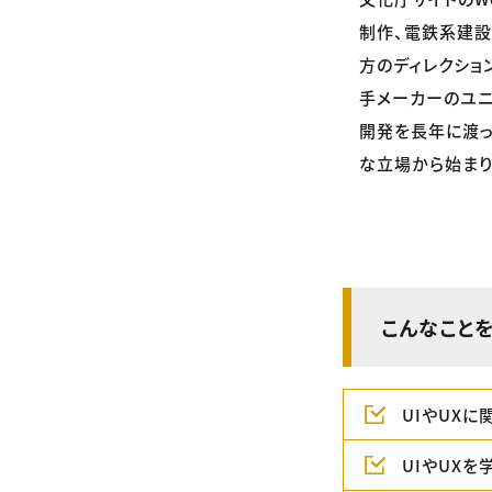
制作、電鉄系建設
方のディレクショ
手メーカーのユニ
開発を長年に渡っ
な立場から始まり
こんなことを
UIやUX
UIやUXを