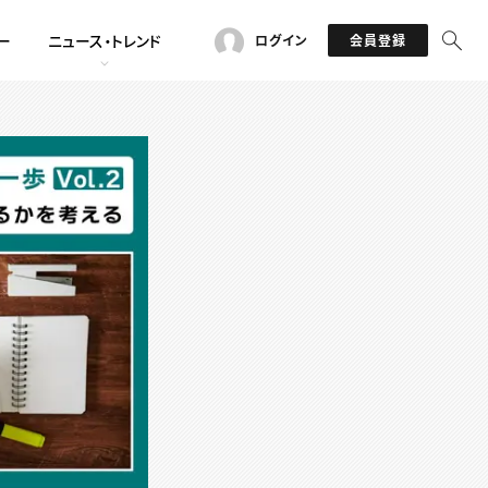
ー
ニュース・トレンド
ログイン
会員登録