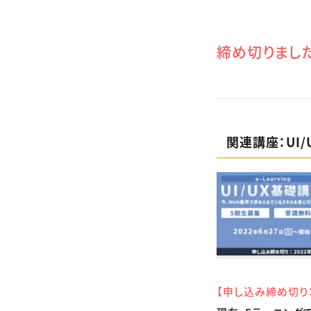
締め切りまし
関連講座：UI
【申し込み締め切り：