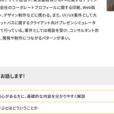
会社のコーポレートプロフィールに関する印刷、Web両
ン、デザイン制作などに携わる。また、UI/UX案件として大
ットバスに関するクライアント向けプレゼンシミュレータ
て行っている。案件としては相談を受け、コンサルタント的
、開発や制作につながるパターンが多い。
お話します！
に関心がある方に、基礎的な内容を分かりやすく解説
学ぶとはどういうことか