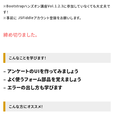
※Bootstrapハンズオン講座Vol.1.2.3に参加していなくても大丈夫で
す！
※事前に JSFiddleアカウント登録をお願いします。
締め切りました。
こんなことを学びます！
– アンケートのUIを作ってみましょう
– よく使うフォーム部品を覚えましょう
– エラーの出し方も学びます
こんな方にオススメ！