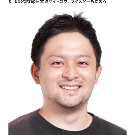
た、Bootstrap日本語サイトのウェブマスターも務める。