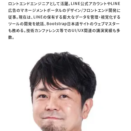
ロントエンドエンジニアとして活躍。LINE公式アカウントやLINE
広告のマネージメントポータルのデザイン/フロントエンド開発に
従事。現在は、LINEの保有する膨大なデータを管理・視覚化する
ツールの開発を統括、Bootstrap日本語サイトのウェブマスター
も務める。技術カンファレンス等でのUI/UX関連の講演実績も多
数。