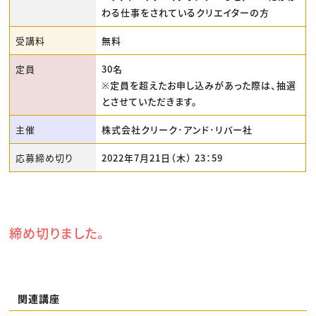
わる仕事をされているクリエイターの方
受講料
無料
定員
30名
※定員を超えたお申し込みがあった際は、抽選
とさせていただきます。
主催
株式会社クリーク･アンド･リバー社
応募締め切り
2022年7月21日（木） 23：59
締め切りました。
関連講座