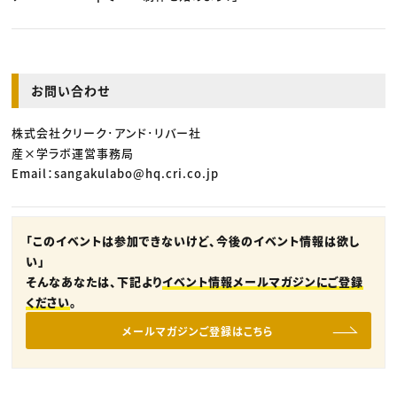
お問い合わせ
株式会社クリーク･アンド･リバー社
産×学ラボ運営事務局
Email：sangakulabo@hq.cri.co.jp
「このイベントは参加できないけど、今後のイベント情報は欲し
い」
そんなあなたは、下記より
イベント情報メールマガジンにご登録
ください
。
メールマガジンご登録はこちら