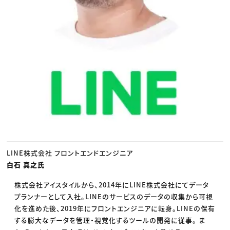
LINE株式会社 フロントエンドエンジニア
白石 真之氏
株式会社アイスタイルから、2014年にLINE株式会社にてデータ
プランナーとして入社。LINEのサービスのデータの収集から可視
化を進めた後、2019年にフロントエンジニアに転身。LINEの保有
する膨大なデータを管理・視覚化するツールの開発に従事。 ま