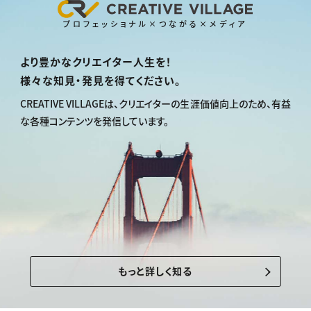
プロフェッショナル×つながる×メディア
より豊かなクリエイター人生を！
様々な知見・発見を得てください。
CREATIVE VILLAGEは、
クリエイターの生涯価値向上のため、
有益
な各種コンテンツを発信しています。
もっと詳しく知る