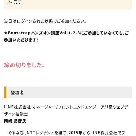
3. 完了
当日はログインされた状態でご参加ください。
★Bootstrapハンズオン講座Vol.1.2.3にご参加していなくても、ご
参加いただけます！
締め切りました。
登壇者
LINE株式会社 マネージャー/フロントエンドエンジニア/1級ウェブデ
ザイン技能士
岡崎 晶彦氏
ぐるなび、NTTレゾナントを経て、2015年からLINE株式会社でフ