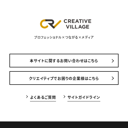
プロフェッショナル×つながる×メディア
本サイトに関するお問い合わせはこちら
クリエイティブでお困りの企業様はこちら
よくあるご質問
サイトガイドライン