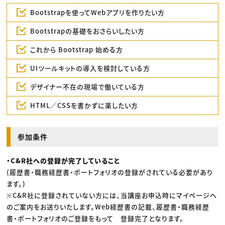
Bootstrapを使ってWebアプリを作りたい方
Bootstrapの基礎をおさらいしたい方
これから Bootstrap 始める方
UIツールキットの導入を検討している方
デザイナー不在の現場で働いている方
HTML／CSSを書かずに楽したい方
参加条件
・C&R社への登録が完了していること
(履歴書・職務経歴書・ポートフォリオの登録がされている必要があり
ます。)
※C&R社に登録されていない方には、当講座お申込時にマイページへ
のご案内をお送りいたします。Web経歴書の記載、履歴書・職務経歴
書・ポートフォリオのご登録をもって 登録完了となります。