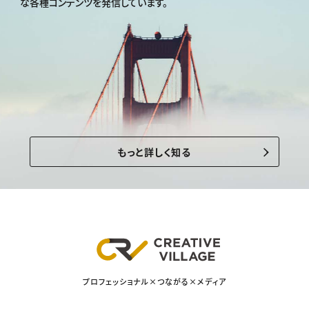
な各種コンテンツを発信しています。
もっと詳しく知る
プロフェッショナル×つながる×メディア