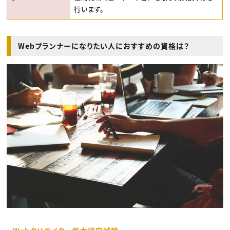
行います。
Webプランナーになりたい人におすすめの資格は？