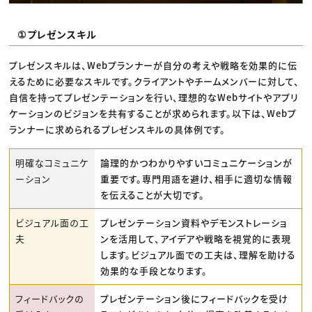
①プレゼンスキル
プレゼンスキルは、Webプランナーが自分の考えや戦略を効果的に伝
えるために必要なスキルです。クライアントやチームメンバーに対して、
自信を持ってプレゼンテーションを行い、理想的なWebサイトやアプリ
ケーションのビジョンを共有することが求められます。以下は、Webプ
ランナーに求められるプレゼンスキルの具体例です。
明確なコミュニケ
論理的かつわかりやすいコミュニケーションが
ーション
重要です。専門用語を避け、相手に適切な情報
を伝えることが大切です。
ビジュアル面の工
プレゼンテーション資料やデモンストレーショ
夫
ンを活用して、アイデアや戦略を視覚的に表現
します。ビジュアル面での工夫は、理解を助ける
効果的な手段となります。
フィードバックの
プレゼンテーション後にフィードバックを受け