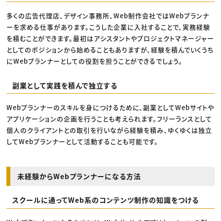
多くの広告代理店、デザイン事務所、Web制作会社ではWebプランナ
ーを求める仕事があります。こうした企業に入社することで、実務経験
を積むことができます。最初はアシスタントやプロジェクトマネージャー
としてのポジションから始めることもありますが、経験を積んでいくうち
にWebプランナーとしての役割を担うことができるでしょう。
副業として実践を積んで独立する
Webプランナーのスキルを身につけるために、副業としてWebサイトや
アプリケーションの企画を行うことも考えられます。フリーランスとして
個人のクライアントとの取引を行いながら経験を積み、ゆくゆくは独立
してWebプランナーとして活動することも可能です。
未経験からWebプランナーになる方法
スクールに通ってWeb系のコンテンツ制作の知識をつける