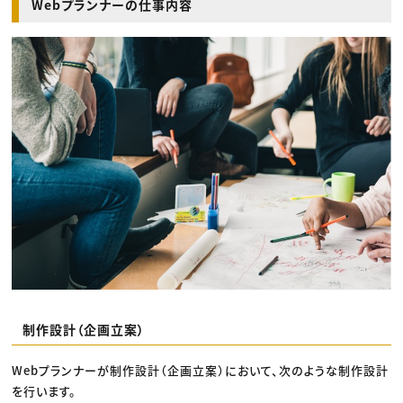
Webプランナーの仕事内容
制作設計（企画立案）
Webプランナーが制作設計（企画立案）において、次のような制作設計
を行います。