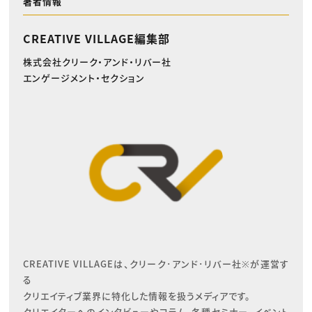
著者情報
CREATIVE VILLAGE編集部
株式会社クリーク・アンド・リバー社
エンゲージメント・セクション
CREATIVE VILLAGEは、クリーク･アンド･リバー社※が運営す
る

クリエイティブ業界に特化した情報を扱うメディアです。

クリエイターへのインタビューやコラム、各種セミナー、イベント