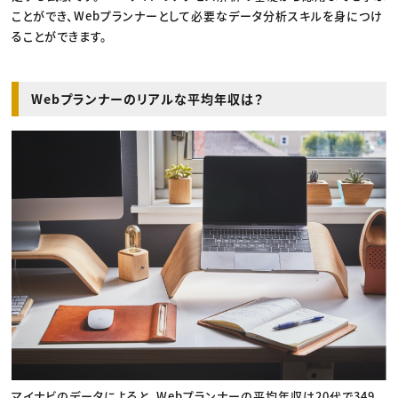
ことができ、Webプランナーとして必要なデータ分析スキルを身につけ
ることができます。
Webプランナーのリアルな平均年収は？
マイナビのデータによると、Webプランナーの平均年収は20代で349