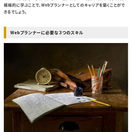
積極的に学ぶことで、Webプランナーとしてのキャリアを築くことがで
きるでしょう。
Webプランナーに必要な３つのスキル