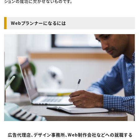
ションの成功に欠かせないものです。
Webプランナーになるには
広告代理店、デザイン事務所、Web制作会社などへの就職する