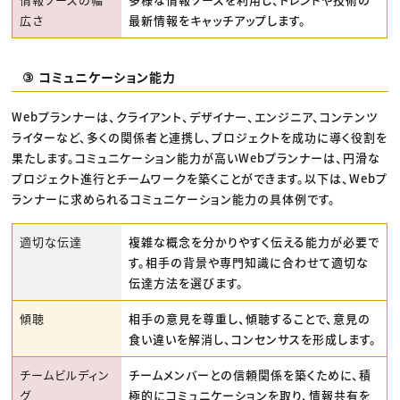
広さ
最新情報をキャッチアップします。
③ コミュニケーション能力
Webプランナーは、クライアント、デザイナー、エンジニア、コンテンツ
ライターなど、多くの関係者と連携し、プロジェクトを成功に導く役割を
果たします。コミュニケーション能力が高いWebプランナーは、円滑な
プロジェクト進行とチームワークを築くことができます。以下は、Webプ
ランナーに求められるコミュニケーション能力の具体例です。
適切な伝達
複雑な概念を分かりやすく伝える能力が必要で
す。相手の背景や専門知識に合わせて適切な
伝達方法を選びます。
傾聴
相手の意見を尊重し、傾聴することで、意見の
食い違いを解消し、コンセンサスを形成します。
チームビルディン
チームメンバーとの信頼関係を築くために、積
グ
極的にコミュニケーションを取り、情報共有を