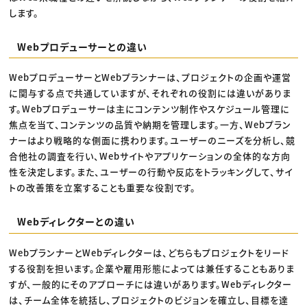
します。
Webプロデューサーとの違い
WebプロデューサーとWebプランナーは、プロジェクトの企画や運営
に関与する点で共通していますが、それぞれの役割には違いがありま
す。Webプロデューサーは主にコンテンツ制作やスケジュール管理に
焦点を当て、コンテンツの品質や納期を管理します。一方、Webプラン
ナーはより戦略的な側面に携わります。ユーザーのニーズを分析し、競
合他社の調査を行い、Webサイトやアプリケーションの全体的な方向
性を決定します。また、ユーザーの行動や反応をトラッキングして、サイ
トの改善策を立案することも重要な役割です。
Webディレクターとの違い
WebプランナーとWebディレクターは、どちらもプロジェクトをリード
する役割を担います。企業や雇用形態によっては兼任することもありま
すが、一般的にそのアプローチには違いがあります。Webディレクター
は、チーム全体を統括し、プロジェクトのビジョンを確立し、目標を達