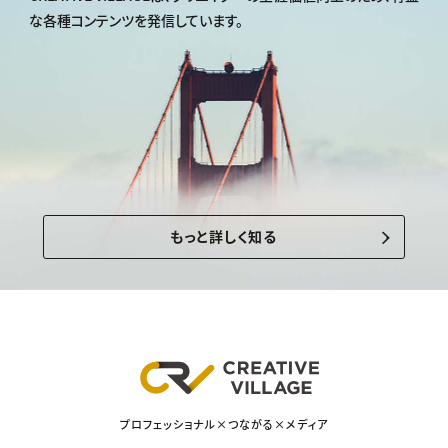
な各種コンテンツを発信しています。
もっと詳しく知る
プロフェッショナル×つながる×メディア