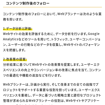
コンテンツ制作後のフォロー
コンテンツ制作後のフォローにおいて、Webプランナーは次のような業
務を担います。
1.データ分析と評価:
Webサイトの効果を評価するために、データ分析を行います。Google
Analyticsなどのツールを用いて、トラフィック、ユーザーコンバージョ
ン、ユーザーの行動などのデータを収集し、Webサイトのパフォーマン
スを把握します。
2.改善策の提案:
分析結果に基づいてWebサイトの改善策を提案します。ユーザーエク
スペリエンスの向上やコンバージョン率の改善に焦点を当て、コンテン
ツの最適化や機能の追加などを行います。
Webプランナーは、計画から実行、そして改善までの全ての段階でプ
ロジェクトをサポートする重要な役割を担っています。ユーザーエクス
ペリエンスを重視し、データに基づいた戦略立案と適切なプロジェクト
管理が求められるWebプランナーの役割は、Webサイトやアプリケー