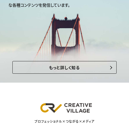
な各種コンテンツを発信しています。
もっと詳しく知る
プロフェッショナル×つながる×メディア