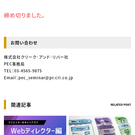
締め切りました。
お問い合わせ
株式会社クリーク･アンド･リバー社
PEC事務局
TEL：03-4565-9875
Email：pec_seminar@pr.cri.co.jp
関連記事
RELATED POST