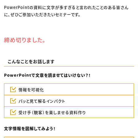
PowerPointの資料に文字が多すぎると言われたことのある皆さん
に、ぜひご参加いただきたいセミナーです。
締め切りました。
こんなことをお話します
PowerPointで文章を読ませてはいけない？！
情報を可視化
パッと見て解るインパクト
受け手（観客）を楽しませる資料作り
文字情報を図解してみよう！