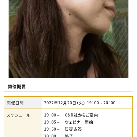
開催概要
開催日時
2022年12月20日（火） 19：00～20：00
スケジュール
19：00～ C&R社からご案内
19：05～ ウェビナー開始
19：50～ 質疑応答
20：00 終了