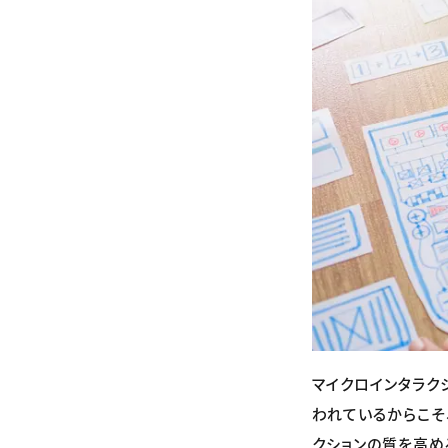
マイクロインタラク
われているからこそ
クションの質を高め