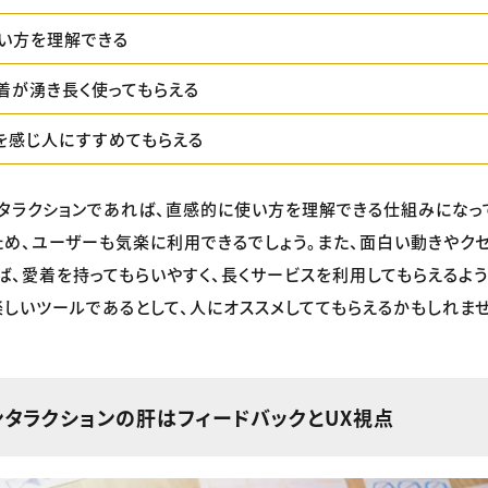
い方を理解できる
着が湧き長く使ってもらえる
を感じ人にすすめてもらえる
タラクションであれば、直感的に使い方を理解できる仕組みになっ
め、ユーザーも気楽に利用できるでしょう。また、面白い動きやク
ば、愛着を持ってもらいやすく、長くサービスを利用してもらえるよう
楽しいツールであるとして、人にオススメしててもらえるかもしれませ
ンタラクションの肝はフィードバックとUX視点