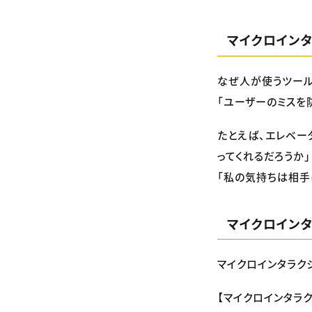
マイクロイン
なぜ人が使うツール
「ユーザーのミスを
たとえば、エレベー
ってくれるだろうか
「私の気持ちは相手
マイクロイン
マイクロインタラク
【マイクロインタラ