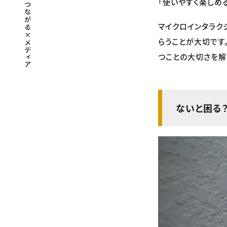
「使いやすく楽しめ
マイクロインタラク
らうことが大切です
つことの大切さを解
ないと困る