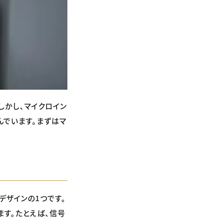
しかし、マイクロイン
んでいます。まずはマ
デザインの1つです。
す。たとえば、信号