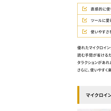
直感的に使
ツールに愛
使いやすさ
優れたマイクロイン
読む手間が省けるた
タラクションがあれ
さらに、使いやすく
マイクロイ