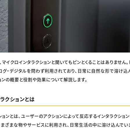
、マイクロインタラクションと聞いてもピンとくることはありません。
ログ・デジタルを問わず利用されており、日常に自然な形で溶け込
ョンの概要と役割や効果について解説します。
ラクションとは
ションとは、ユーザーのアクションによって反応するインタラクション
まざまな物やサービスに利用され、日常生活の中に溶け込んでいま