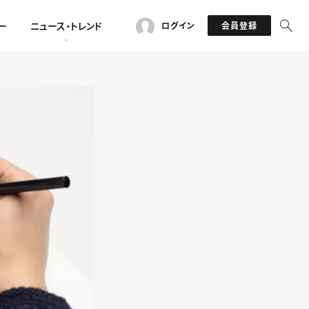
ー
ニュース・トレンド
ログイン
会員登録