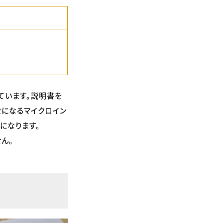
ています。説明書を
セになるマイクロイン
になります。
ん。