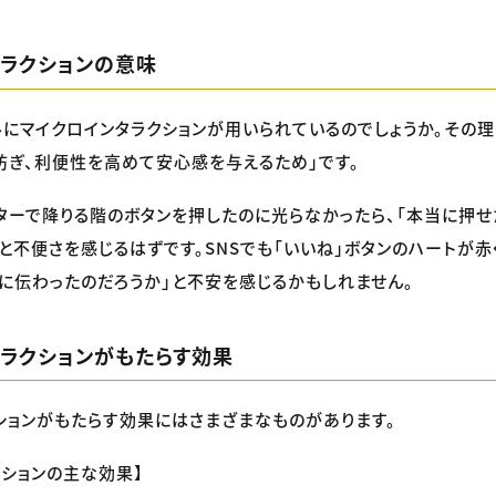
タラクションの意味
にマイクロインタラクションが用いられているのでしょうか。その理
防ぎ、利便性を高めて安心感を与えるため」です。
ターで降りる階のボタンを押したのに光らなかったら、「本当に押せ
」と不便さを感じるはずです。SNSでも「いいね」ボタンのハートが
に伝わったのだろうか」と不安を感じるかもしれません。
タラクションがもたらす効果
ションがもたらす効果にはさまざまなものがあります。
クションの主な効果】