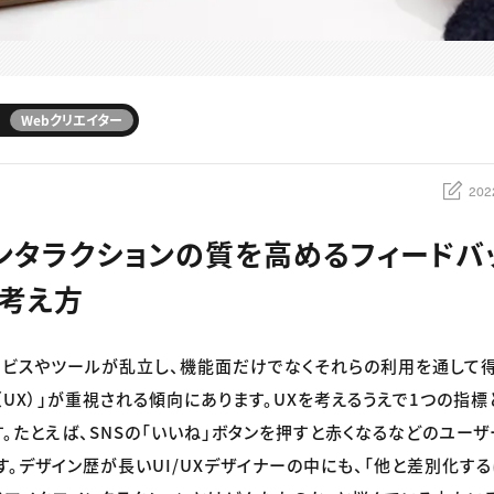
Webクリエイター
202
ンタラクションの質を高めるフィードバ
考え方
ビスやツールが乱立し、機能面だけでなくそれらの利用を通して
（UX）」が重視される傾向にあります。UXを考えるうえで1つの指
す。たとえば、SNSの「いいね」ボタンを押すと赤くなるなどのユーザ
す。デザイン歴が長いUI/UXデザイナーの中にも、「他と差別化す