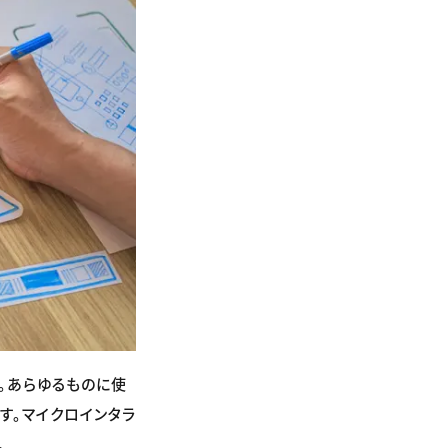
。あらゆるものに使
す。マイクロインタラ
。