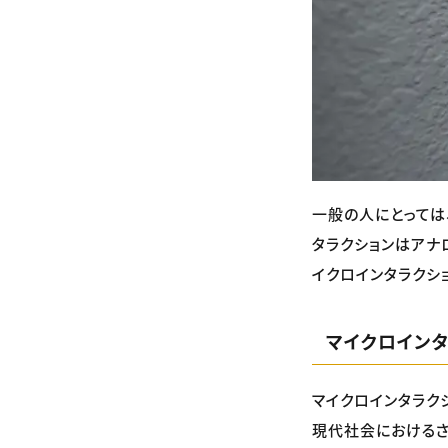
一般の人にとっては
タラクションはアナ
イクロインタラクシ
マイクロインタ
マイクロインタラク
現代社会におけるさ