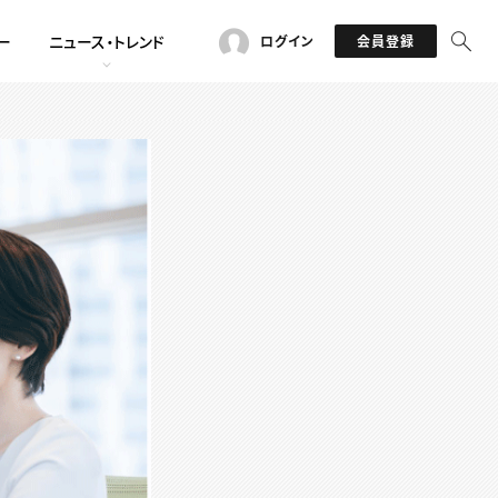
ー
ニュース・トレンド
ログイン
会員登録