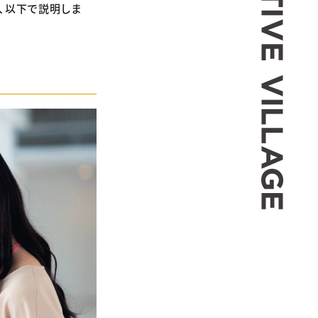
、以下で説明しま