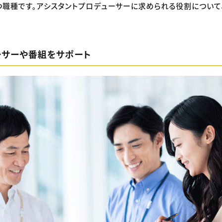
職種です。アシスタントプロデューサーに求められる役割について
ューサーや番組をサポート