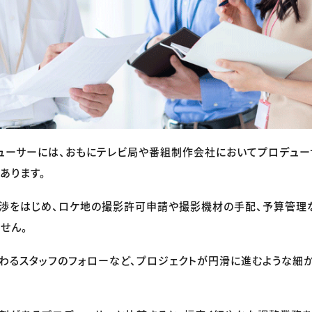
ューサーには、おもにテレビ局や番組制作会社においてプロデュ
あります。
交渉をはじめ、ロケ地の撮影許可申請や撮影機材の手配、予算管理
せん。
わるスタッフのフォローなど、プロジェクトが円滑に進むような細