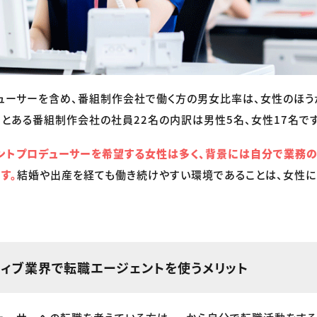
ューサーを含め、番組制作会社で働く方の男女比率は、女性のほう
、とある番組制作会社の社員22名の内訳は男性5名、女性17名です
ントプロデューサーを希望する女性は多く、背景には自分で業務
す。
結婚や出産を経ても働き続けやすい環境であることは、女性に
ティブ業界で転職エージェントを使うメリット