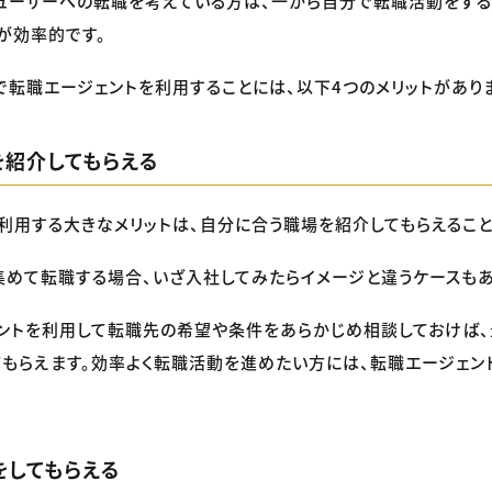
ューサーへの転職を考えている方は、一から自分で転職活動をする
が効率的です。
で転職エージェントを利用することには、以下4つのメリットがあり
場を紹介してもらえる
利用する大きなメリットは、自分に合う職場を紹介してもらえること
めて転職する場合、いざ入社してみたらイメージと違うケースもあ
ントを利用して転職先の希望や条件をあらかじめ相談しておけば
もらえます。効率よく転職活動を進めたい方には、転職エージェン
渉をしてもらえる