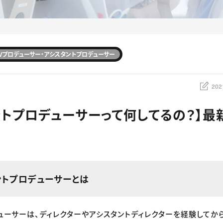
Vプロデューサー・アシスタントプロデューサー
202
ントプロデューサーって何してるの？】最
ントプロデューサーとは
ューサーは、ディレクターやアシスタントディレクターを経験してから