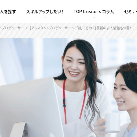
求人を探す
スキルアップしたい！
TOP Creator’s コラム
セミナ
ントプロデューサー
【アシスタントプロデューサーって何してるの？】最新の求人情報も公開！