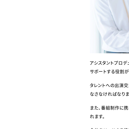
アシスタントプロデ
サポートする役割が
タレントへの出演
なさなければなりま
また、番組制作に携
れます。