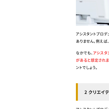
アシスタントプロデ
ありません。例えば
なかでも、
アシスタ
があると想定されま
ントでしょう。
2 クリエイ