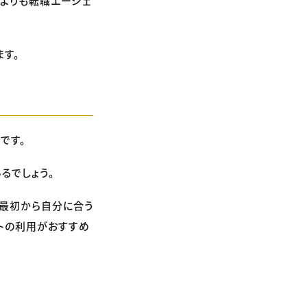
よりも転職エージェ
ます。
です。
るでしょう。
、最初から自分に合う
トの利用がおすすめ