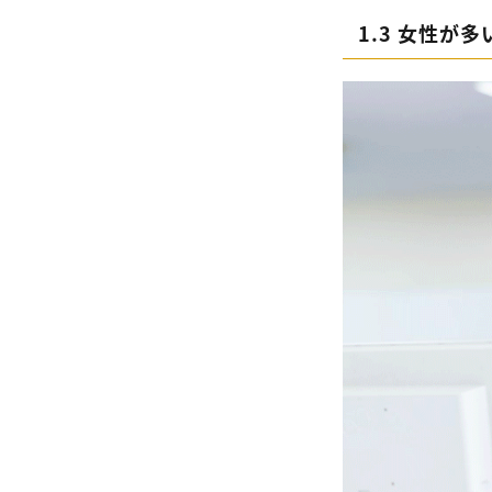
1.3 女性が多