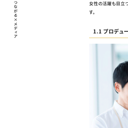
女性の活躍も目立つ
す。
1.1 プロデ