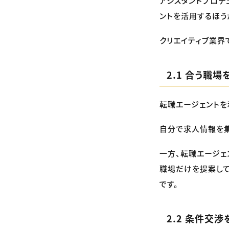
アシスタントプロデ
ントを活用するほう
クリエイティブ業界
2.1 合う職
転職エージェントを
自分で求人情報を集
一方、転職エージェ
職場だけを提案して
です。
2.2 条件交