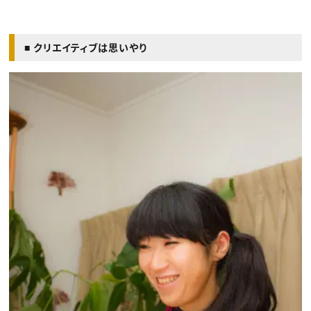
■ クリエイティブは思いやり