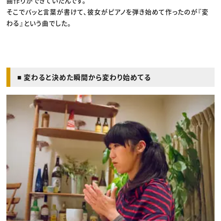
曲作りができていたんです。
そこでバッと言葉が書けて、彼女がピアノを弾き始めて作ったのが『変
わる』という曲でした。
■ 変わると決めた瞬間から変わり始めてる