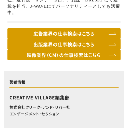
載を担当。
J-WAVE
にてパーソナリティーとしても活躍
中。
広告業界の仕事検索はこちら
出版業界の仕事検索はこちら
映像業界（CM）の仕事検索はこちら
著者情報
CREATIVE VILLAGE編集部
株式会社クリーク・アンド・リバー社
エンゲージメント・セクション