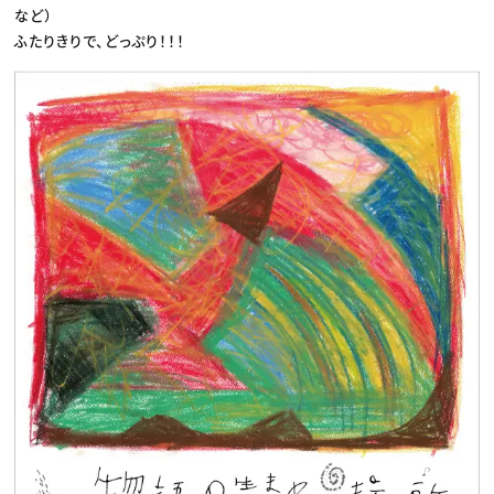
など）
ふたりきりで、どっぷり！！！