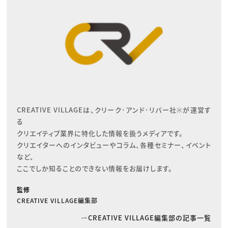
CREATIVE VILLAGEは、クリーク･アンド･リバー社※が運営す
る

クリエイティブ業界に特化した情報を扱うメディアです。

クリエイターへのインタビューやコラム、各種セミナー、イベント
など、

ここでしか知ることのできない情報をお届けします。
監修
CREATIVE VILLAGE編集部
CREATIVE VILLAGE編集部の記事一覧