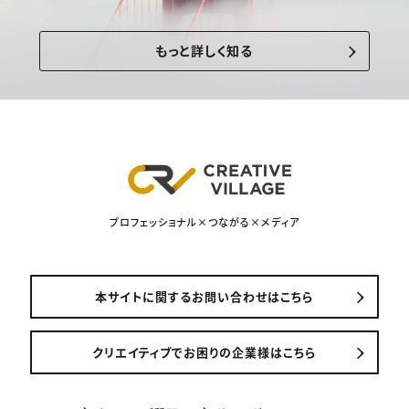
もっと詳しく知る
プロフェッショナル×つながる×メディア
本サイトに関するお問い合わせはこちら
クリエイティブでお困りの企業様はこちら