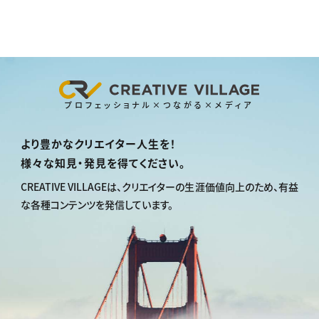
プロフェッショナル×つながる×メディア
より豊かなクリエイター人生を！
様々な知見・発見を得てください。
CREATIVE VILLAGEは、
クリエイターの生涯価値向上のため、
有益
な各種コンテンツを発信しています。